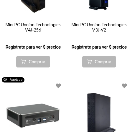
Mini PC Unnion Technologies
Mini PC Unnion Technologies
V4J-256
V3J-V2
Regístrate para ver $ precios
Regístrate para ver $ precios
Comprar
Comprar
Agotado