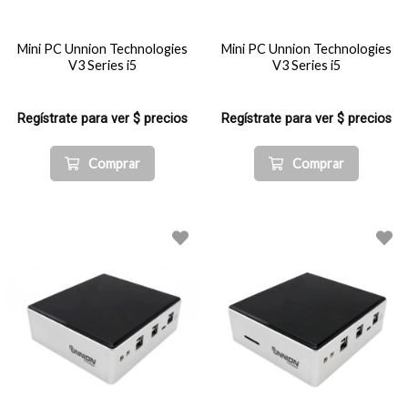
Mini PC Unnion Technologies
Mini PC Unnion Technologies
V3 Series i5
V3 Series i5
Regístrate para ver $ precios
Regístrate para ver $ precios
Comprar
Comprar