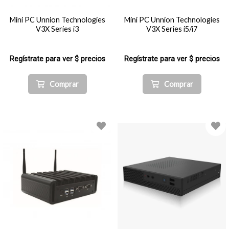
Mini PC Unnion Technologies
Mini PC Unnion Technologies
V3X Series i3
V3X Series i5/i7
Regístrate para ver $ precios
Regístrate para ver $ precios
Comprar
Comprar