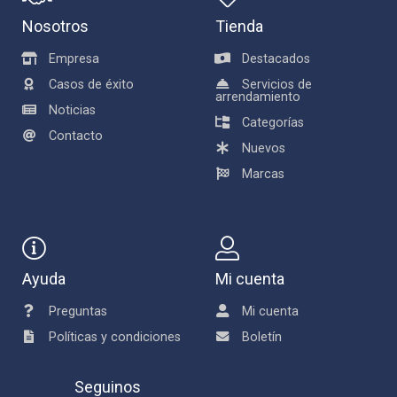
Nosotros
Tienda
Empresa
Destacados
Casos de éxito
Servicios de
arrendamiento
Noticias
Categorías
Contacto
Nuevos
Marcas
Ayuda
Mi cuenta
Preguntas
Mi cuenta
Políticas y condiciones
Boletín
Seguinos