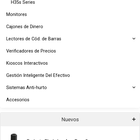
H35s Series
Monitores
Cajones de Dinero
Lectores de Cód. de Barras
Verificadores de Precios
Kioscos Interactivos
Gestión Inteligente Del Efectivo
Sistemas Anti-hurto
Accesorios
Nuevos