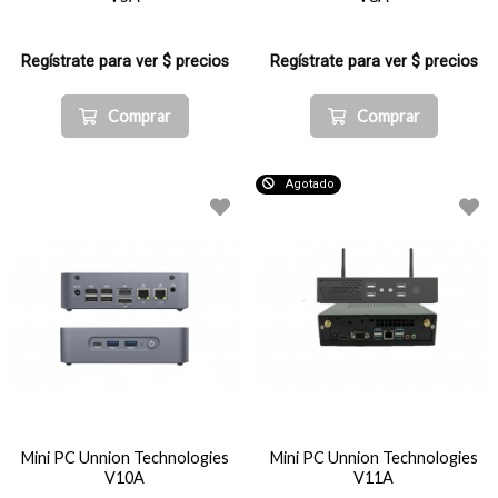
Regístrate para ver $ precios
Regístrate para ver $ precios
Comprar
Comprar
Agotado
Mini PC Unnion Technologies
Mini PC Unnion Technologies
V10A
V11A