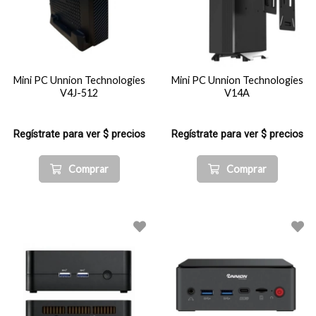
Mini PC Unnion Technologies
Mini PC Unnion Technologies
V4J-512
V14A
Regístrate para ver $ precios
Regístrate para ver $ precios
Comprar
Comprar