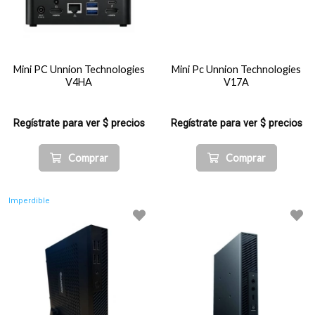
Mini PC Unnion Technologies
Mini Pc Unnion Technologies
V4HA
V17A
Regístrate para ver $ precios
Regístrate para ver $ precios
Comprar
Comprar
Imperdible