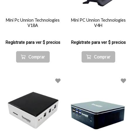
Mini Pc Unnion Technologies
Mini PC Unnion Technologies
V18A
V4H
Regístrate para ver $ precios
Regístrate para ver $ precios
Comprar
Comprar