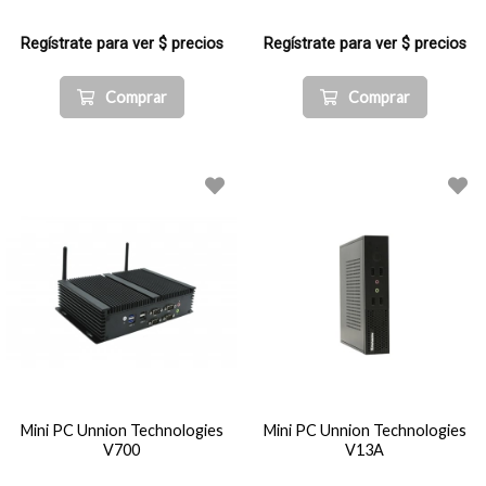
Regístrate para ver $ precios
Regístrate para ver $ precios
Comprar
Comprar
Mini PC Unnion Technologies
Mini PC Unnion Technologies
V700
V13A