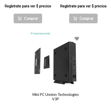
Regístrate para ver $ precios
Regístrate para ver $ precios
Comprar
Comprar
Próximamente
Mini PC Unnion Technologies
V3P