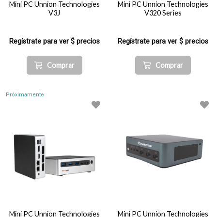
Mini PC Unnion Technologies
Mini PC Unnion Technologies
V3J
V320 Series
Regístrate para ver $ precios
Regístrate para ver $ precios
Comprar
Comprar
Próximamente
Mini PC Unnion Technologies
Mini PC Unnion Technologies