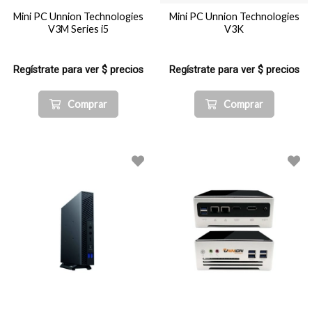
Mini PC Unnion Technologies
Mini PC Unnion Technologies
V3M Series i5
V3K
Regístrate para ver $ precios
Regístrate para ver $ precios
Comprar
Comprar