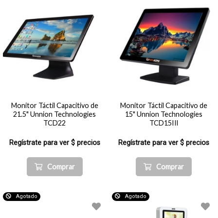
Monitor Táctil Capacitivo de
Monitor Táctil Capacitivo de
21.5" Unnion Technologies
15" Unnion Technologies
TCD22
TCD15IIl
Regístrate para ver $ precios
Regístrate para ver $ precios
Comprar
Comprar
Agotado
Agotado