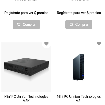
Regístrate para ver $ precios
Regístrate para ver $ precios
Comprar
Comprar
Mini PC Unnion Technologies
Mini PC Unnion Technologies
V3K
V3J