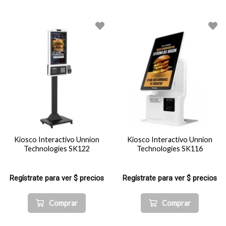
Kiosco Interactivo Unnion
Kiosco Interactivo Unnion
Technologies SK122
Technologies SK116
Regístrate para ver $ precios
Regístrate para ver $ precios
Comprar
Comprar