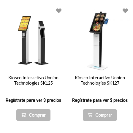
Kiosco Interactivo Unnion
Kiosco Interactivo Unnion
Technologies SK125
Technologies SK127
Regístrate para ver $ precios
Regístrate para ver $ precios
Comprar
Comprar