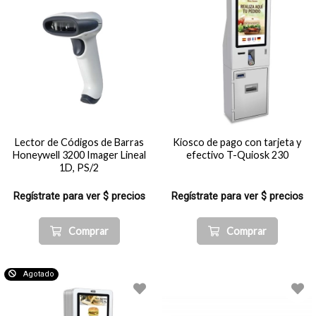
Lector de Códigos de Barras
Kiosco de pago con tarjeta y
Honeywell 3200 Imager Lineal
efectivo T-Quiosk 230
1D, PS/2
Regístrate para ver $ precios
Regístrate para ver $ precios
Comprar
Comprar
Agotado