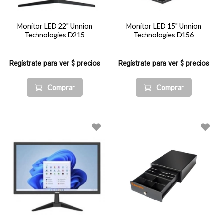
Monitor LED 22" Unnion
Monitor LED 15" Unnion
Technologies D215
Technologies D156
Regístrate para ver $ precios
Regístrate para ver $ precios
Comprar
Comprar