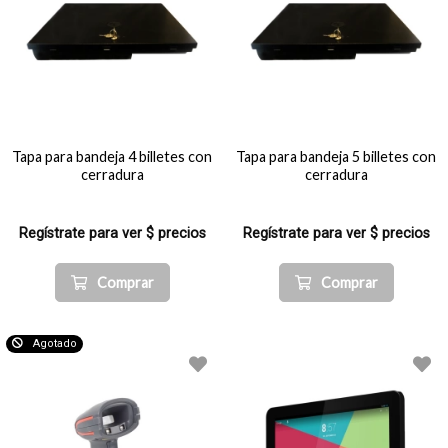
Tapa para bandeja 4 billetes con
Tapa para bandeja 5 billetes con
cerradura
cerradura
Regístrate para ver $ precios
Regístrate para ver $ precios
Comprar
Comprar
Agotado