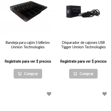
Bandeja para cajón 5 billetes
Disparador de cajones USB
Unnion Technologies
Tigger Unnion Technologies
Regístrate para ver $ precios
Regístrate para ver $ precios
Comprar
Comprar