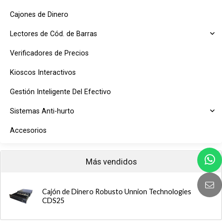
Cajones de Dinero
Lectores de Cód. de Barras
Verificadores de Precios
Kioscos Interactivos
Gestión Inteligente Del Efectivo
Sistemas Anti-hurto
Accesorios
Más vendidos
Cajón de Dinero Robusto Unnion Technologies
CDS25