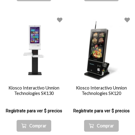
Kiosco Interactivo Unnion
Kiosco Interactivo Unnion
Technologies SK130
Technologies SK120
Regístrate para ver $ precios
Regístrate para ver $ precios
Comprar
Comprar