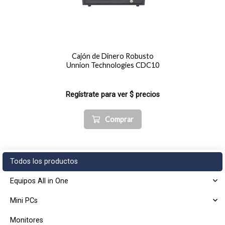
Cajón de Dinero Robusto
Unnion Technologies CDC10
Regístrate para ver $ precios
Comprar
Todos los productos
Equipos All in One
Mini PCs
Monitores