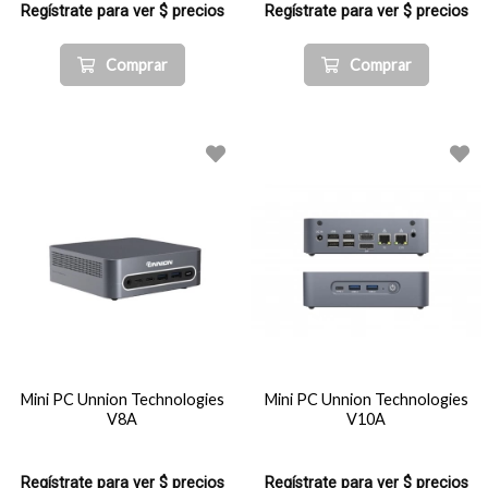
Regístrate para ver $ precios
Regístrate para ver $ precios
Comprar
Comprar
Mini PC Unnion Technologies
Mini PC Unnion Technologies
V8A
V10A
Regístrate para ver $ precios
Regístrate para ver $ precios