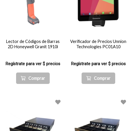
Lector de Códigos de Barras
Verificador de Precios Unnion
2D Honeywell Granit 1910i
Technologies PC01A10
Regístrate para ver $ precios
Regístrate para ver $ precios
Comprar
Comprar