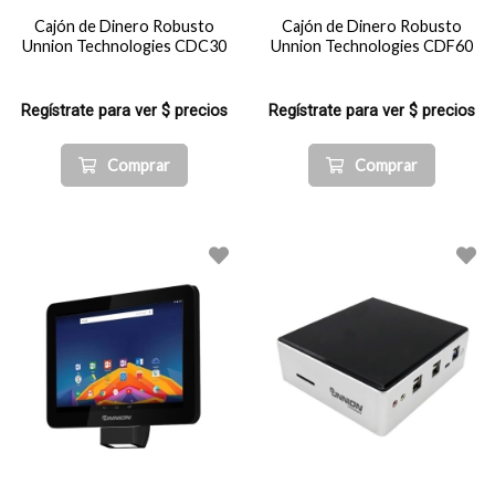
Cajón de Dinero Robusto
Cajón de Dinero Robusto
Unnion Technologies CDC30
Unnion Technologies CDF60
Regístrate para ver $ precios
Regístrate para ver $ precios
Comprar
Comprar