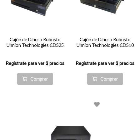
Cajón de Dinero Robusto
Cajón de Dinero Robusto
Unnion Technologies CDS25
Unnion Technologies CDS10
Regístrate para ver $ precios
Regístrate para ver $ precios
Comprar
Comprar