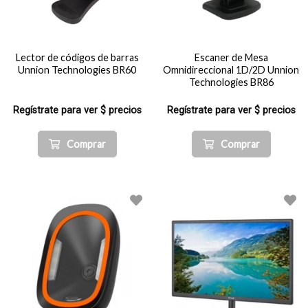
Lector de códigos de barras
Escaner de Mesa
Unnion Technologies BR60
Omnidireccional 1D/2D Unnion
Technologies BR86
Regístrate para ver $ precios
Regístrate para ver $ precios
Comprar
Comprar