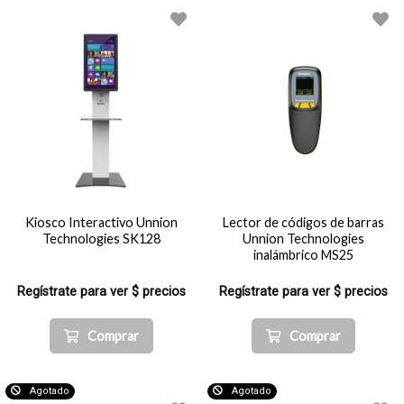
Kiosco Interactivo Unnion
Lector de códigos de barras
Technologies SK128
Unnion Technologies
inalámbrico MS25
Regístrate para ver $ precios
Regístrate para ver $ precios
Comprar
Comprar
Agotado
Agotado