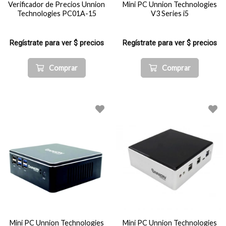
Verificador de Precios Unnion
Mini PC Unnion Technologies
Technologies PC01A-15
V3 Series i5
Regístrate para ver $ precios
Regístrate para ver $ precios
Comprar
Comprar
Mini PC Unnion Technologies
Mini PC Unnion Technologies