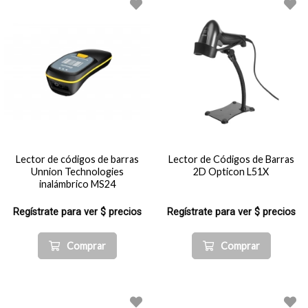
Lector de códigos de barras
Lector de Códigos de Barras
Unnion Technologies
2D Opticon L51X
inalámbrico MS24
Regístrate para ver $ precios
Regístrate para ver $ precios
Comprar
Comprar