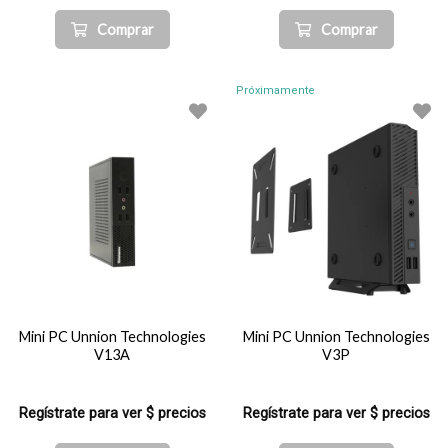
Comprar
Comprar
Próximamente
Mini PC Unnion Technologies
Mini PC Unnion Technologies
V13A
V3P
Regístrate para ver $ precios
Regístrate para ver $ precios