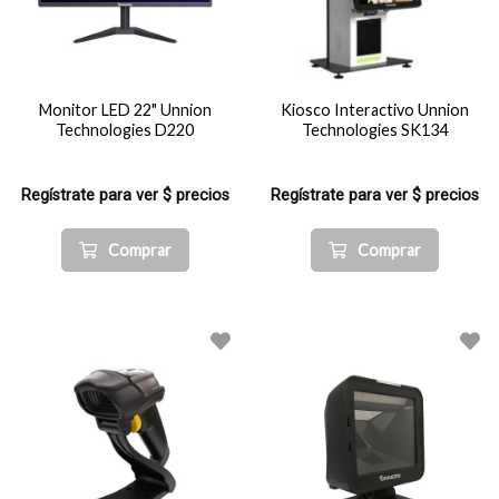
Monitor LED 22" Unnion
Kiosco Interactivo Unnion
Technologies D220
Technologies SK134
Regístrate para ver $ precios
Regístrate para ver $ precios
Comprar
Comprar