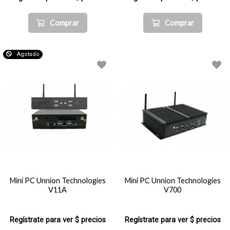
Comprar
Comprar
Agotado
Mini PC Unnion Technologies
Mini PC Unnion Technologies
V11A
V700
Regístrate para ver $ precios
Regístrate para ver $ precios