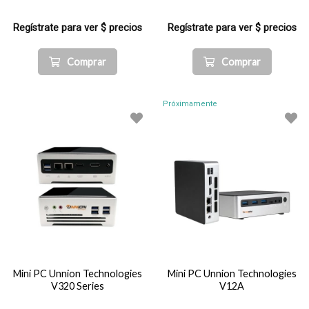
Regístrate para ver $ precios
Regístrate para ver $ precios
Comprar
Comprar
Próximamente
Mini PC Unnion Technologies
Mini PC Unnion Technologies
V320 Series
V12A