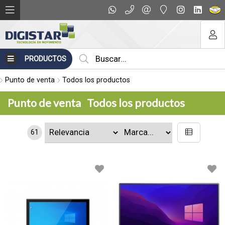
PRODUCTOS
Punto de venta
Todos los productos
Punto de venta
Todos los productos
61