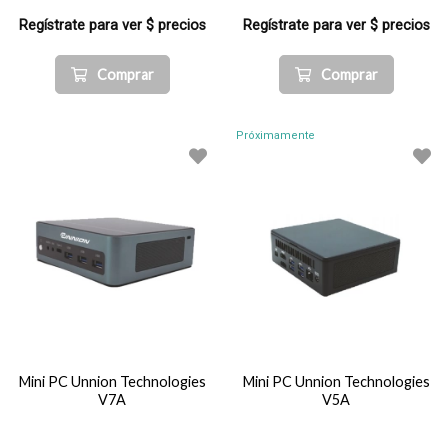
Regístrate para ver $ precios
Regístrate para ver $ precios
Comprar
Comprar
Próximamente
Mini PC Unnion Technologies
Mini PC Unnion Technologies
V7A
V5A