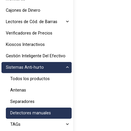
Cajones de Dinero
Lectores de Cód. de Barras
Verificadores de Precios
Kioscos Interactivos
Gestión Inteligente Del Efectivo
Sistemas Anti-hurto
Todos los productos
Antenas
Separadores
Detectores manuales
TAGs