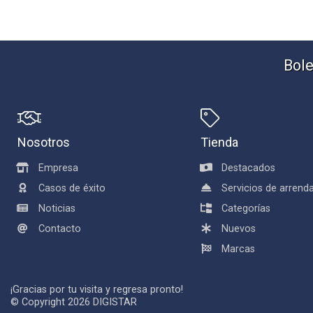
Bole
Nosotros
Tienda
Empresa
Destacados
Casos de éxito
Servicios de arren
Noticias
Categorías
Contacto
Nuevos
Marcas
¡Gracias por tu visita y regresa pronto!
© Copyright 2026
DIGISTAR