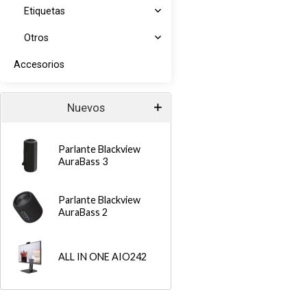
Etiquetas
Otros
Accesorios
Nuevos
Parlante Blackview
AuraBass 3
Parlante Blackview
AuraBass 2
ALL IN ONE AIO242