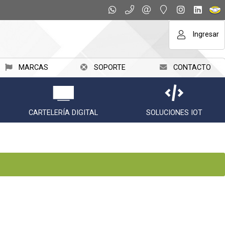
Ingresar
MARCAS
SOPORTE
CONTACTO
CARTELERÍA DIGITAL
SOLUCIONES IOT