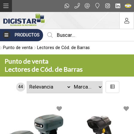
PRODUCTOS
Punto de venta
Lectores de Cód. de Barras
Punto de venta
Lectores de Cód. de Barras
44