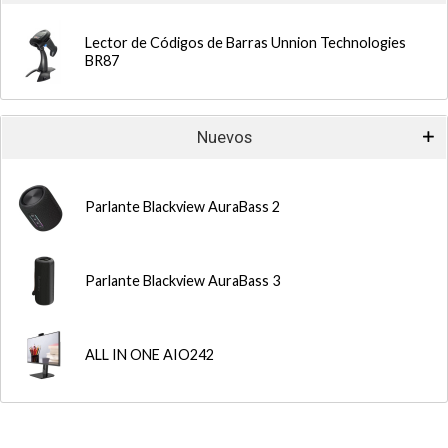
Lector de Códigos de Barras Unnion Technologies
BR87
Nuevos
Parlante Blackview AuraBass 2
Parlante Blackview AuraBass 3
ALL IN ONE AIO242