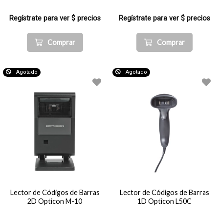
Regístrate para ver $ precios
Regístrate para ver $ precios
Comprar
Comprar
Agotado
Agotado
Lector de Códigos de Barras
Lector de Códigos de Barras
2D Opticon M-10
1D Opticon L50C