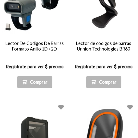
Lector De Codigos De Barras
Lector de códigos de barras
Formato Anillo 1D / 2D
Unnion Technologies BR60
Regístrate para ver $ precios
Regístrate para ver $ precios
Comprar
Comprar