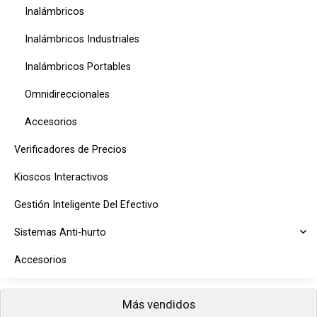
Inalámbricos
Inalámbricos Industriales
Inalámbricos Portables
Omnidireccionales
Accesorios
Verificadores de Precios
Kioscos Interactivos
Gestión Inteligente Del Efectivo
Sistemas Anti-hurto
Accesorios
Más vendidos