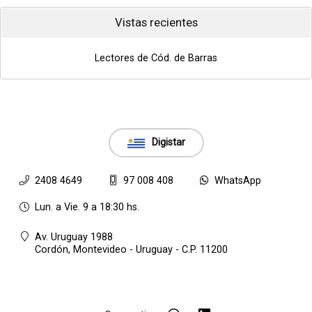
Vistas recientes
Lectores de Cód. de Barras
Digistar
2408 4649
97 008 408
WhatsApp
Lun. a Vie. 9 a 18:30 hs.
Av. Uruguay 1988
Cordón,
Montevideo - Uruguay - C.P. 11200