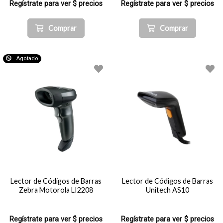
Regístrate para ver $ precios
Regístrate para ver $ precios
Comprar
Comprar
Agotado
Lector de Códigos de Barras
Lector de Códigos de Barras
Zebra Motorola LI2208
Unitech AS10
Regístrate para ver $ precios
Regístrate para ver $ precios