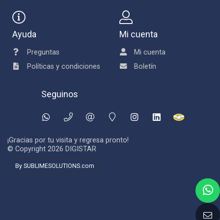
Ayuda
Mi cuenta
Preguntas
Mi cuenta
Políticas y condiciones
Boletín
Seguinos
¡Gracias por tu visita y regresa pronto!
© Copyright 2026
DIGISTAR
By SUBLIMESOLUTIONS.com