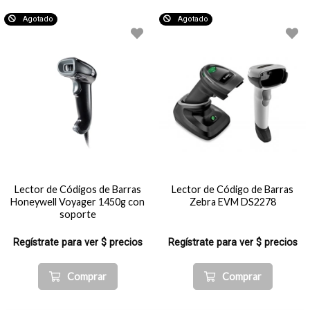
Agotado
Agotado
Lector de Códigos de Barras
Lector de Código de Barras
Honeywell Voyager 1450g con
Zebra EVM DS2278
soporte
Regístrate para ver $ precios
Regístrate para ver $ precios
Comprar
Comprar