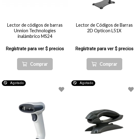
Lector de códigos de barras
Lector de Códigos de Barras
Unnion Technologies
2D Opticon L51X
inalámbrico MS24
Regístrate para ver $ precios
Regístrate para ver $ precios
Comprar
Comprar
Agotado
Agotado