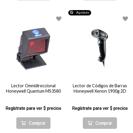
Agotado
Lector Omnidireccional
Lector de Códigos de Barras
Honeywell Quantum MS3580
Honeywell Xenon 1900g 2D
Regístrate para ver $ precios
Regístrate para ver $ precios
Comprar
Comprar