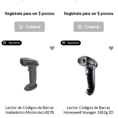
Regístrate para ver $ precios
Regístrate para ver $ precios
Comprar
Comprar
Agotado
Agotado
Lector de Códigos de Barras
Lector Códigos de Barras
Inalámbrico Motorola Li4278
Honeywell Voyager 1452g 2D