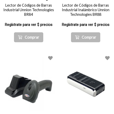
Lector de Códigos de Barras
Lector de Códigos de Barras
Industrial Unnion Technologies
Industrial Inalámbrico Unnion
BR84
Technologies BR88
Regístrate para ver $ precios
Regístrate para ver $ precios
Comprar
Comprar