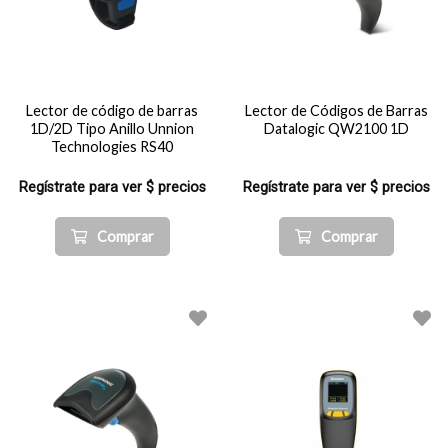
Lector de código de barras
Lector de Códigos de Barras
1D/2D Tipo Anillo Unnion
Datalogic QW2100 1D
Technologies RS40
Regístrate para ver $ precios
Regístrate para ver $ precios
Comprar
Comprar