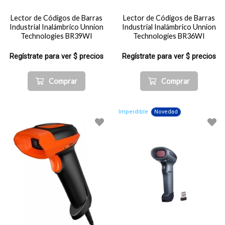
Lector de Códigos de Barras
Lector de Códigos de Barras
Industrial Inalámbrico Unnion
Industrial Inalámbrico Unnion
Technologies BR39WI
Technologies BR36WI
Regístrate para ver $ precios
Regístrate para ver $ precios
Comprar
Comprar
Imperdible
Novedad