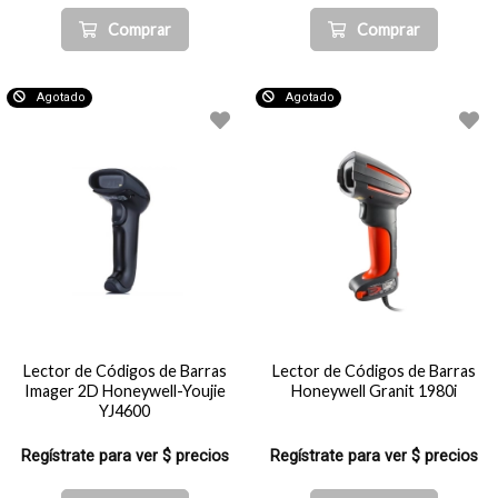
Comprar
Comprar
Agotado
Agotado
Lector de Códigos de Barras
Lector de Códigos de Barras
Imager 2D Honeywell-Youjie
Honeywell Granit 1980i
YJ4600
Regístrate para ver $ precios
Regístrate para ver $ precios