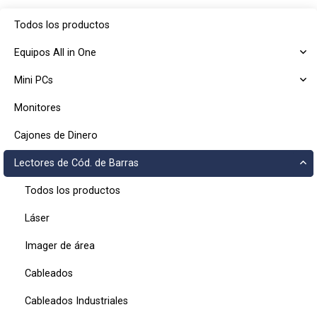
Todos los productos
Equipos All in One
Mini PCs
Monitores
Cajones de Dinero
Lectores de Cód. de Barras
Todos los productos
Láser
Imager de área
Cableados
Cableados Industriales