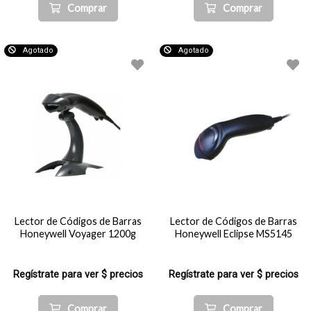
Comprar
Comprar
Agotado
Agotado
Lector de Códigos de Barras
Lector de Códigos de Barras
Honeywell Voyager 1200g
Honeywell Eclipse MS5145
Regístrate para ver $ precios
Regístrate para ver $ precios
Comprar
Comprar