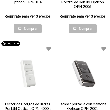
Opticon OPN-3102I
Portátil de Bolsillo Opticon
OPN-2006
Regístrate para ver $ precios
Regístrate para ver $ precios
Comprar
Comprar
Agotado
Lector de Códigos de Barras
Escáner portable con memoria
Portátil Opticon OPN-4000n
Opticon OPN-2001