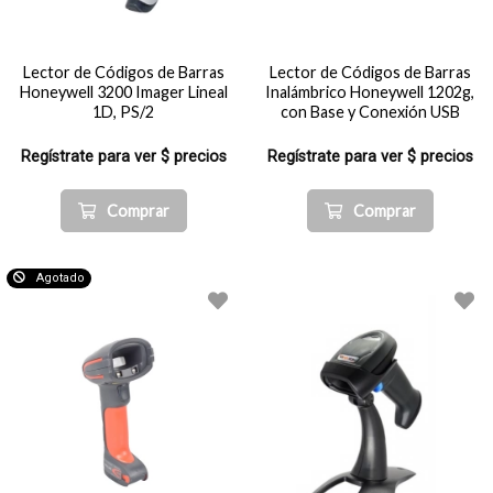
Lector de Códigos de Barras
Lector de Códigos de Barras
Honeywell 3200 Imager Lineal
Inalámbrico Honeywell 1202g,
1D, PS/2
con Base y Conexión USB
Regístrate para ver $ precios
Regístrate para ver $ precios
Comprar
Comprar
Agotado