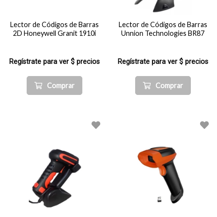
Lector de Códigos de Barras
Lector de Códigos de Barras
2D Honeywell Granit 1910i
Unnion Technologies BR87
Regístrate para ver $ precios
Regístrate para ver $ precios
Comprar
Comprar