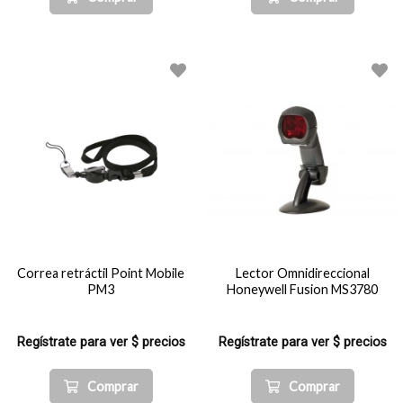
Correa retráctil Point Mobile
Lector Omnidireccional
PM3
Honeywell Fusion MS3780
Regístrate para ver $ precios
Regístrate para ver $ precios
Comprar
Comprar