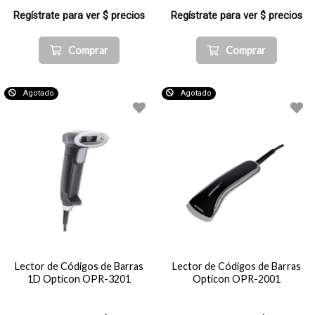
Regístrate para ver $ precios
Regístrate para ver $ precios
Comprar
Comprar
Agotado
Agotado
Lector de Códigos de Barras
Lector de Códigos de Barras
1D Opticon OPR-3201
Opticon OPR-2001