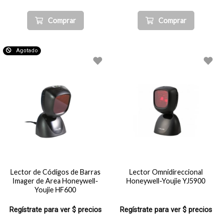
Comprar
Comprar
Agotado
Lector de Códigos de Barras
Lector Omnidireccional
Imager de Area Honeywell-
Honeywell-Youjie YJ5900
Youjie HF600
Regístrate para ver $ precios
Regístrate para ver $ precios