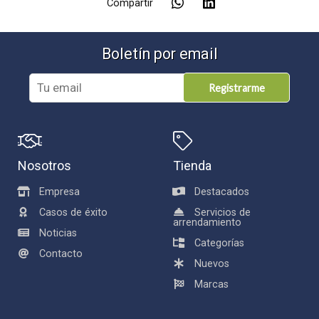
Compartir
Boletín por email
Registrarme
Nosotros
Tienda
Empresa
Destacados
Casos de éxito
Servicios de
arrendamiento
Noticias
Categorías
Contacto
Nuevos
Marcas