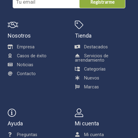
Registrarme
Nosotros
Tienda
Empresa
Destacados
Casos de éxito
Servicios de
arrendamiento
Noticias
Categorías
Contacto
Nuevos
Marcas
Ayuda
Mi cuenta
Preguntas
Mi cuenta