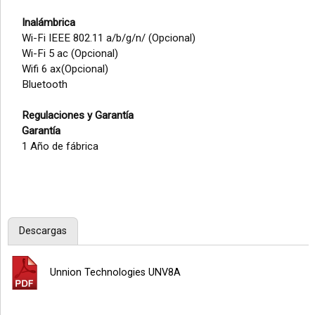
Inalámbrica
Wi-Fi IEEE 802.11 a/b/g/n/ (Opcional)
Wi-Fi 5 ac (Opcional)
Wifi 6 ax(Opcional)
Bluetooth
Regulaciones y Garantía
Garantía
1 Año de fábrica
Descargas
Unnion Technologies UNV8A