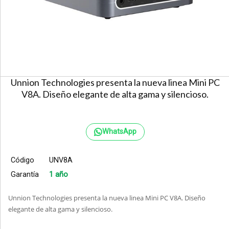
Unnion Technologies presenta la nueva linea Mini PC
V8A. Diseño elegante de alta gama y silencioso.
WhatsApp
Código
UNV8A
Garantía
1 año
Unnion Technologies presenta la nueva linea Mini PC V8A. Diseño
elegante de alta gama y silencioso.