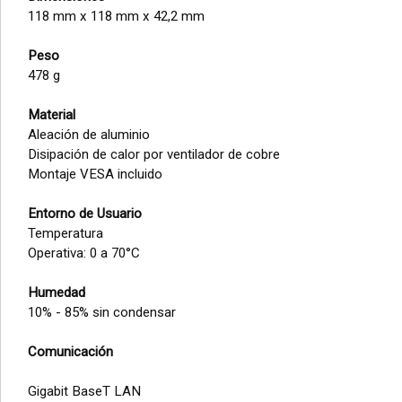
118 mm x 118 mm x 42,2 mm
Peso
478 g
Material
Aleación de aluminio
Disipación de calor por ventilador de cobre
Montaje VESA incluido
Entorno de Usuario
Temperatura
Operativa: 0 a 70°C
Humedad
10% - 85% sin condensar
Comunicación
Gigabit BaseT LAN