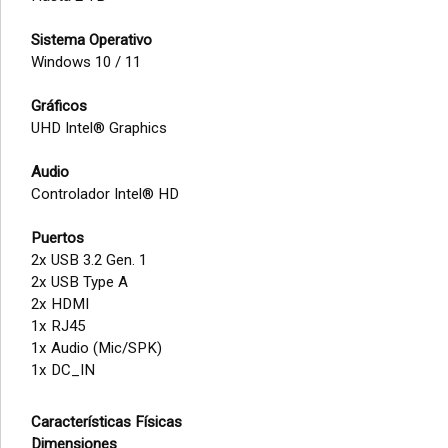
Sistema Operativo
Windows 10 / 11
Gráficos
UHD Intel® Graphics
Audio
Controlador Intel® HD
Puertos
2x USB 3.2 Gen. 1
2x USB Type A
2x HDMI
1x RJ45
1x Audio (Mic/SPK)
1x DC_IN
Características Físicas
Dimensiones