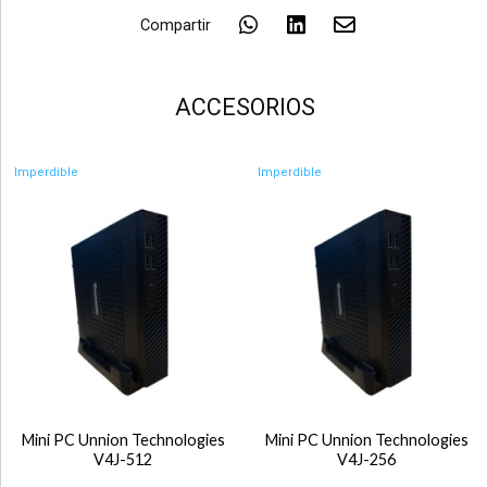
Compartir
ACCESORIOS
Imperdible
Imperdible
Mini PC Unnion Technologies
Mini PC Unnion Technologies
V4J-512
V4J-256