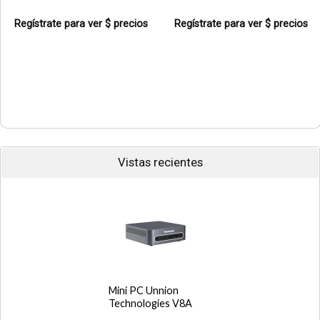
Regístrate para ver $ precios
Regístrate para ver $ precios
Vistas recientes
Mini PC Unnion
Technologies V8A