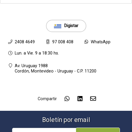
Digistar
2408 4649
97 008 408
WhatsApp
Lun. a Vie. 9 a 18:30 hs.
Av. Uruguay 1988
Cordón,
Montevideo - Uruguay - C.P. 11200
Compartir
Boletín por email