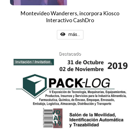
Montevideo Wanderers, incorpora Kiosco
Interactivo CashDro
más...
Destacado