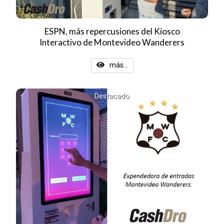
ESPN, más repercusiones del Kiosco
Interactivo de Montevideo Wanderers
más...
Destacado