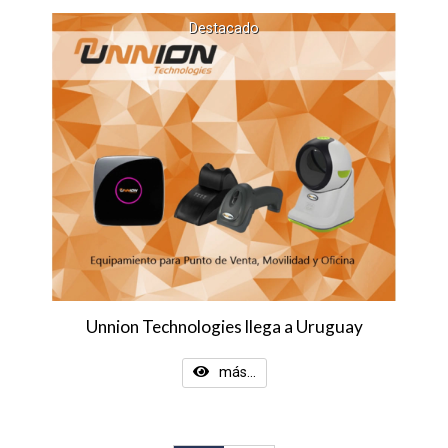
Destacado
Unnion Technologies llega a Uruguay
más...