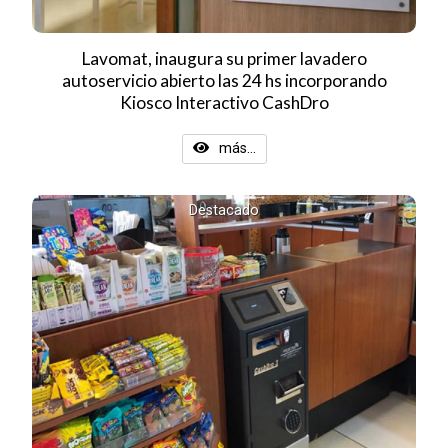
Lavomat, inaugura su primer lavadero
autoservicio abierto las 24 hs incorporando
Kiosco Interactivo CashDro
más...
Destacado