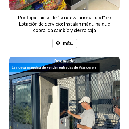
Puntapié inicial de “la nueva normalidad” en
Estación de Servicio: Instalan máquina que
cobra, da cambio y cierra caja
más...
Destacado