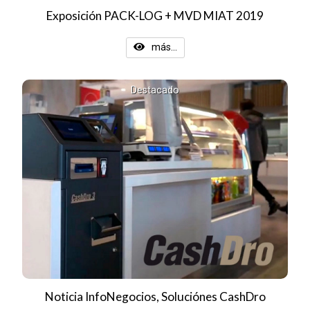
Exposición PACK-LOG + MVD MIAT 2019
más...
Destacado
Noticia InfoNegocios, Soluciónes CashDro