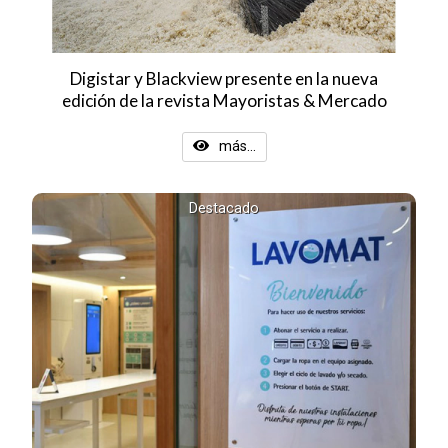
Digistar y Blackview presente en la nueva
edición de la revista Mayoristas & Mercado
más...
Destacado