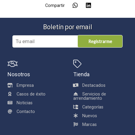
Compartir
Boletín por email
Registrarme
Nosotros
Tienda
Empresa
Destacados
Casos de éxito
Servicios de
arrendamiento
Noticias
Categorías
Contacto
Nuevos
Marcas