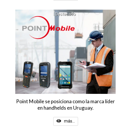
Destacado
Point Mobile se posiciona como la marca líder
en handhelds en Uruguay.
más...