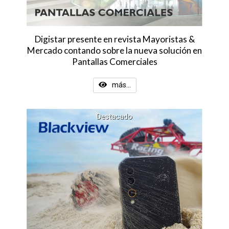
Digistar presente en revista Mayoristas &
Mercado contando sobre la nueva solución en
Pantallas Comerciales
más...
Destacado