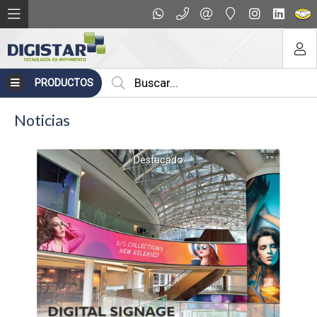
PRODUCTOS
Noticias
Destacado