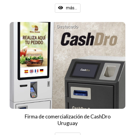
más...
Destacado
Firma de comercialización de CashDro
Uruguay