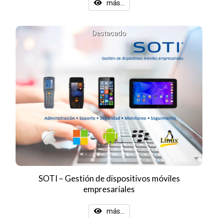
más...
Destacado
SOTI – Gestión de dispositivos móviles
empresariales
más...