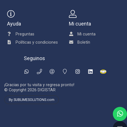
Ayuda
Mi cuenta
Preguntas
Mi cuenta
Políticas y condiciones
Boletín
Seguinos
¡Gracias por tu visita y regresa pronto!
© Copyright 2026
DIGISTAR
By SUBLIMESOLUTIONS.com