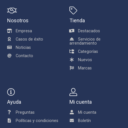
Nosotros
Tienda
Empresa
Destacados
Casos de éxito
Servicios de
arrendamiento
Noticias
Categorías
Contacto
Nuevos
Marcas
Ayuda
Mi cuenta
Preguntas
Mi cuenta
Políticas y condiciones
Boletín