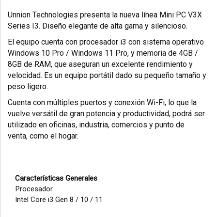
Unnion Technologies presenta la nueva línea Mini PC V3X
Series I3. Diseño elegante de alta gama y silencioso.
El equipo cuenta con procesador i3 con sistema operativo
Windows 10 Pro / Windows 11 Pro, y memoria de 4GB /
8GB de RAM, que aseguran un excelente rendimiento y
velocidad. Es un equipo portátil dado su pequeño tamaño y
peso ligero.
Cuenta con múltiples puertos y conexión Wi-Fi, lo que la
vuelve versátil de gran potencia y productividad, podrá ser
utilizado en oficinas, industria, comercios y punto de
venta, como el hogar.
Características Generales
Procesador
Intel Core i3 Gen 8 / 10 / 11