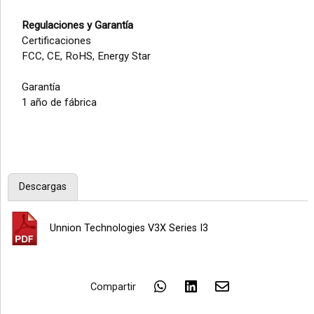
Regulaciones y Garantía
Certificaciones
FCC, CE, RoHS, Energy Star
Garantía
1 año de fábrica
Descargas
Unnion Technologies V3X Series I3
Compartir