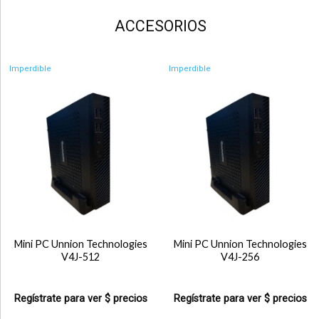
ACCESORIOS
Imperdible
Imperdible
Mini PC Unnion Technologies
Mini PC Unnion Technologies
V4J-512
V4J-256
Regístrate para ver $ precios
Regístrate para ver $ precios