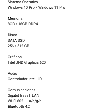
Sistema Operativo
Windows 10 Pro / Windows 11 Pro
Memoria
8GB / 16GB DDR4
Disco
SATA SSD
256 / 512 GB
Gráficos
Intel UHD Graphics 620
Audio
Controlador Intel HD
Comunicaciones
Gigabit BaseT LAN
Wi-Fi 802.11 a/b/g/n
Bluetooth 4.2