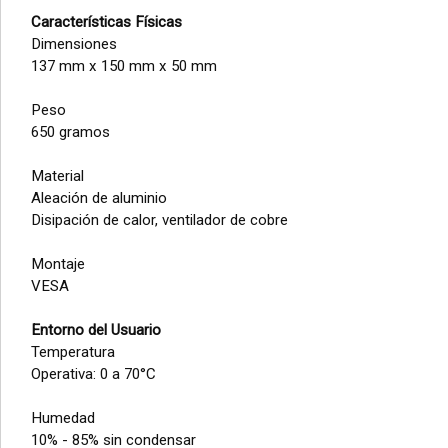
Características Físicas
Dimensiones
137 mm x 150 mm x 50 mm
Peso
650 gramos
Material
Aleación de aluminio
Disipación de calor, ventilador de cobre
Montaje
VESA
Entorno del Usuario
Temperatura
Operativa: 0 a 70°C
Humedad
10% - 85% sin condensar