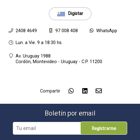
Digistar
2408 4649
97 008 408
WhatsApp
Lun. a Vie. 9 a 18:30 hs.
Av. Uruguay 1988
Cordón,
Montevideo - Uruguay - C.P. 11200
Compartir
Boletín por email
Registrarme