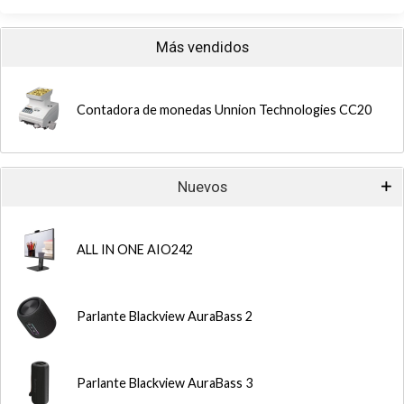
Más vendidos
Contadora de monedas Unnion Technologies CC20
Nuevos
ALL IN ONE AIO242
Parlante Blackview AuraBass 2
Parlante Blackview AuraBass 3