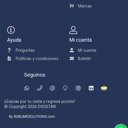
Marcas
Ayuda
Mi cuenta
Preguntas
Mi cuenta
Políticas y condiciones
Boletín
Seguinos
¡Gracias por tu visita y regresa pronto!
© Copyright 2026
DIGISTAR
By SUBLIMESOLUTIONS.com