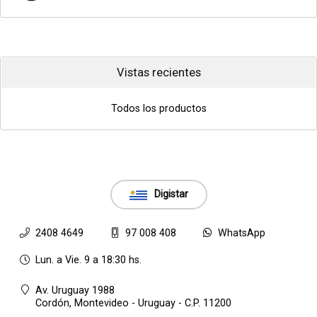
Vistas recientes
Todos los productos
Digistar
2408 4649
97 008 408
WhatsApp
Lun. a Vie. 9 a 18:30 hs.
Av. Uruguay 1988
Cordón,
Montevideo - Uruguay - C.P. 11200