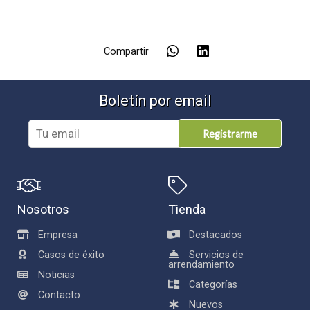
Compartir
Boletín por email
Registrarme
Nosotros
Tienda
Empresa
Destacados
Casos de éxito
Servicios de
arrendamiento
Noticias
Categorías
Contacto
Nuevos