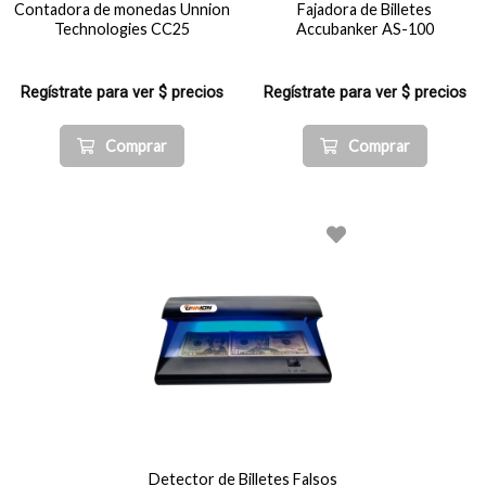
Contadora de monedas Unnion
Fajadora de Billetes
Technologies CC25
Accubanker AS-100
Regístrate para ver $ precios
Regístrate para ver $ precios
Comprar
Comprar
Detector de Billetes Falsos