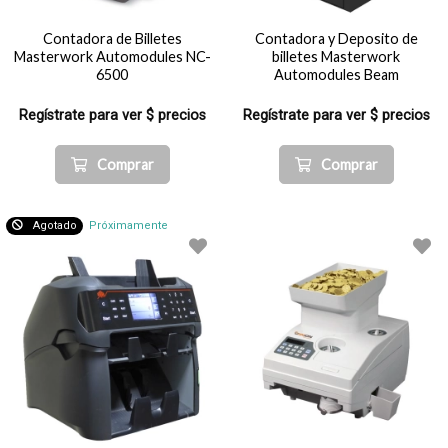
Contadora de Billetes
Contadora y Deposito de
Masterwork Automodules NC-
billetes Masterwork
6500
Automodules Beam
Regístrate para ver $ precios
Regístrate para ver $ precios
Comprar
Comprar
Agotado
Próximamente