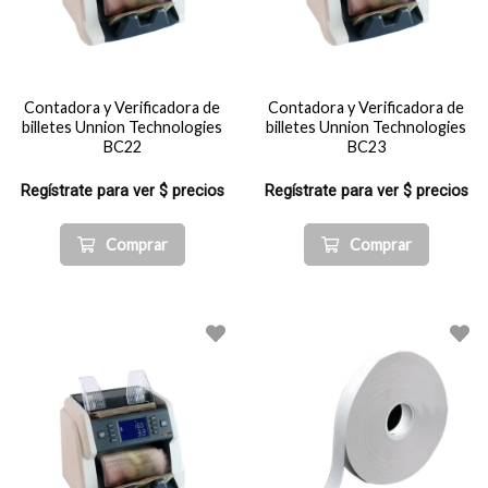
Contadora y Verificadora de
Contadora y Verificadora de
billetes Unnion Technologies
billetes Unnion Technologies
BC22
BC23
Regístrate para ver $ precios
Regístrate para ver $ precios
Comprar
Comprar