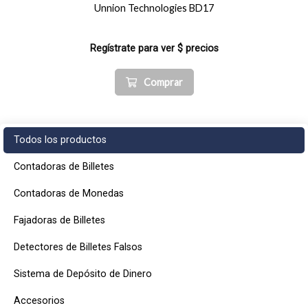
Unnion Technologies BD17
Regístrate para ver $ precios
Comprar
Todos los productos
Contadoras de Billetes
Contadoras de Monedas
Fajadoras de Billetes
Detectores de Billetes Falsos
Sistema de Depósito de Dinero
Accesorios