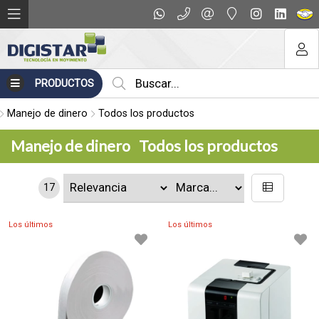
PRODUCTOS
Manejo de dinero
Todos los productos
Manejo de dinero
Todos los productos
17
Los últimos
Los últimos