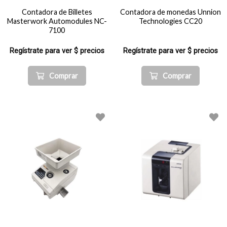
Contadora de Billetes
Contadora de monedas Unnion
Masterwork Automodules NC-
Technologies CC20
7100
Regístrate para ver $ precios
Regístrate para ver $ precios
Comprar
Comprar