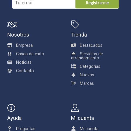
Registrarme
Nosotros
Tienda
Empresa
Destacados
Casos de éxito
Servicios de
arrendamiento
Noticias
Categorías
Contacto
Nuevos
Marcas
Ayuda
Mi cuenta
Preguntas
Mi cuenta