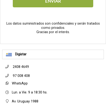
ENVIAR
Los datos suministrados son confidenciales y serán tratados
como privados.
Gracias por el interés.
Digistar
2408 4649
97 008 408
WhatsApp
Lun. a Vie. 9 a 18:30 hs.
Av. Uruguay 1988