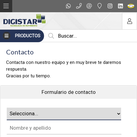
PRODUCTOS
Contacto
Contacta con nuestro equipo y en muy breve te daremos
respuesta.
Gracias por tu tiempo.
Formulario de contacto