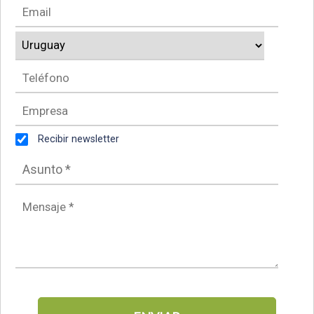
Recibir newsletter