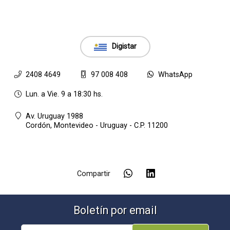
Digistar
2408 4649
97 008 408
WhatsApp
Lun. a Vie. 9 a 18:30 hs.
Av. Uruguay 1988
Cordón,
Montevideo - Uruguay - C.P. 11200
Compartir
Boletín por email