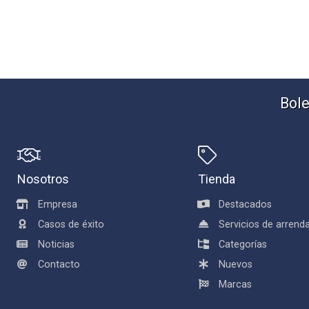
Bole
Nosotros
Tienda
Empresa
Destacados
Casos de éxito
Servicios de arren
Noticias
Categorías
Contacto
Nuevos
Marcas