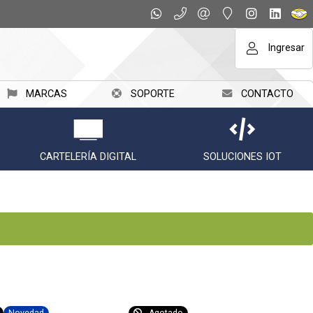
Ingresar
MARCAS
SOPORTE
CONTACTO
CARTELERÍA DIGITAL
SOLUCIONES IOT