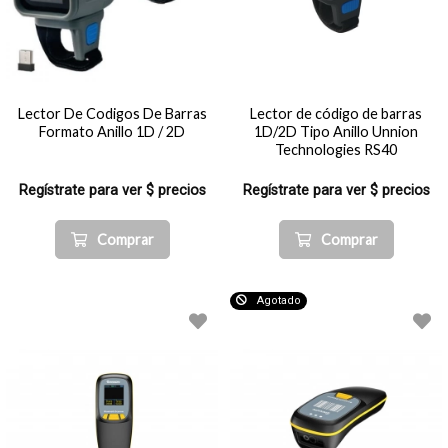
Lector De Codigos De Barras
Lector de código de barras
Formato Anillo 1D / 2D
1D/2D Tipo Anillo Unnion
Technologies RS40
Regístrate para ver $ precios
Regístrate para ver $ precios
Comprar
Comprar
Agotado