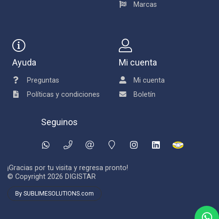
Marcas
Ayuda
Mi cuenta
Preguntas
Mi cuenta
Políticas y condiciones
Boletín
Seguinos
¡Gracias por tu visita y regresa pronto!
© Copyright 2026
DIGISTAR
By SUBLIMESOLUTIONS.com