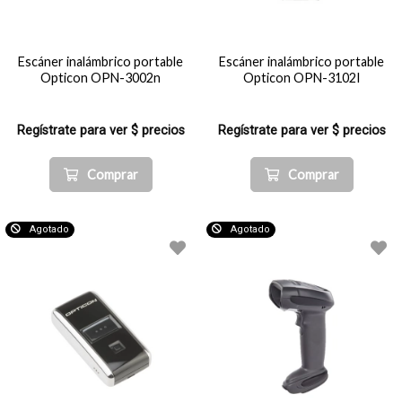
Escáner inalámbrico portable
Escáner inalámbrico portable
Opticon OPN-3002n
Opticon OPN-3102I
Regístrate para ver $ precios
Regístrate para ver $ precios
Comprar
Comprar
Agotado
Agotado