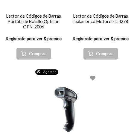
Lector de Códigos de Barras
Lector de Códigos de Barras
Portátil de Bolsillo Opticon
Inalámbrico Motorola Li4278
OPN-2006
Regístrate para ver $ precios
Regístrate para ver $ precios
Comprar
Comprar
Agotado