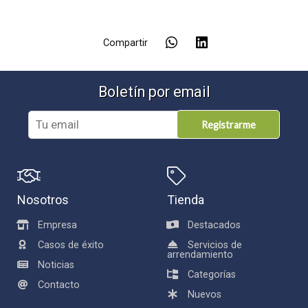
Compartir
Boletín por email
Registrarme
Nosotros
Tienda
Empresa
Destacados
Casos de éxito
Servicios de
arrendamiento
Noticias
Categorías
Contacto
Nuevos