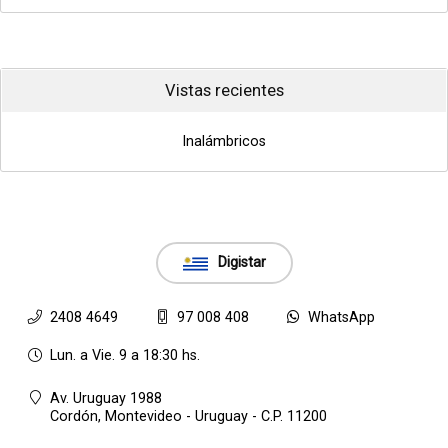
Vistas recientes
Inalámbricos
Digistar
2408 4649
97 008 408
WhatsApp
Lun. a Vie. 9 a 18:30 hs.
Av. Uruguay 1988
Cordón,
Montevideo - Uruguay - C.P. 11200