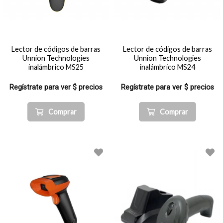
Lector de códigos de barras
Lector de códigos de barras
Unnion Technologies
Unnion Technologies
inalámbrico MS25
inalámbrico MS24
Regístrate para ver $ precios
Regístrate para ver $ precios
Comprar
Comprar