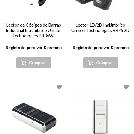
Lector de Códigos de Barras
Lector 1D/2D Inalámbrico
Industrial Inalámbrico Unnion
Unnion Technologies BR76 2D
Technologies BR36WI
Regístrate para ver $ precios
Regístrate para ver $ precios
Comprar
Comprar