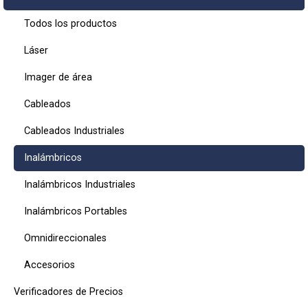
Todos los productos
Láser
Imager de área
Cableados
Cableados Industriales
Inalámbricos
Inalámbricos Industriales
Inalámbricos Portables
Omnidireccionales
Accesorios
Verificadores de Precios