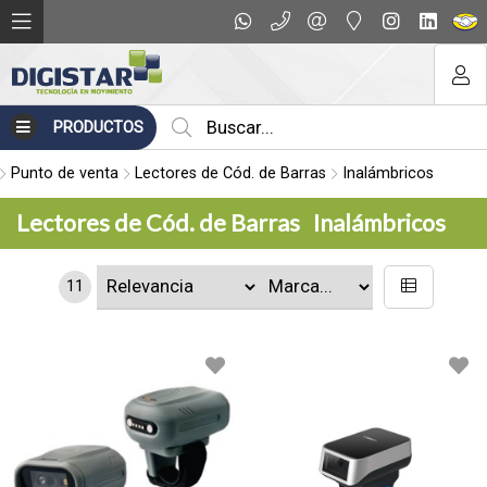
PRODUCTOS
Punto de venta
Lectores de Cód. de Barras
Inalámbricos
Lectores de Cód. de Barras
Inalámbricos
11