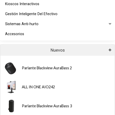
Kioscos Interactivos
Gestión Inteligente Del Efectivo
Sistemas Anti-hurto
Accesorios
Nuevos
Parlante Blackview AuraBass 2
ALL IN ONE AIO242
Parlante Blackview AuraBass 3