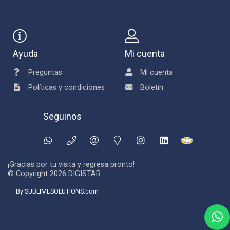
Ayuda
Mi cuenta
Preguntas
Mi cuenta
Políticas y condiciones
Boletín
Seguinos
¡Gracias por tu visita y regresa pronto!
© Copyright 2026
DIGISTAR
By SUBLIMESOLUTIONS.com