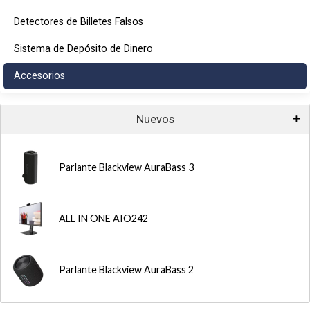
Detectores de Billetes Falsos
Sistema de Depósito de Dinero
Accesorios
Nuevos
Parlante Blackview AuraBass 3
ALL IN ONE AIO242
Parlante Blackview AuraBass 2