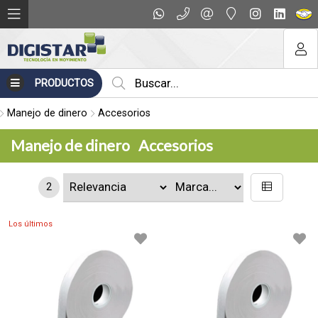
PRODUCTOS
Manejo de dinero
Accesorios
Manejo de dinero
Accesorios
2
Los últimos