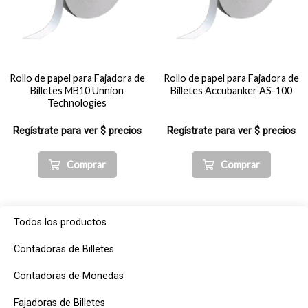
Rollo de papel para Fajadora de
Rollo de papel para Fajadora de
Billetes MB10 Unnion
Billetes Accubanker AS-100
Technologies
Regístrate para ver $ precios
Regístrate para ver $ precios
Comprar
Comprar
Todos los productos
Contadoras de Billetes
Contadoras de Monedas
Fajadoras de Billetes