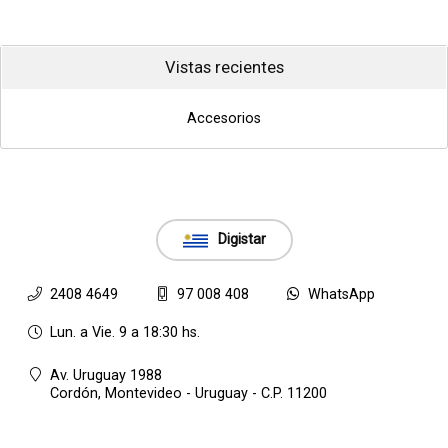
Vistas recientes
Accesorios
Digistar
2408 4649
97 008 408
WhatsApp
Lun. a Vie. 9 a 18:30 hs.
Av. Uruguay 1988
Cordón,
Montevideo - Uruguay - C.P. 11200