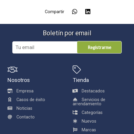
Compartir
Boletín por email
Registrarme
Nosotros
Tienda
Empresa
Destacados
Casos de éxito
Servicios de
arrendamiento
Noticias
Categorías
Contacto
Nuevos
Marcas