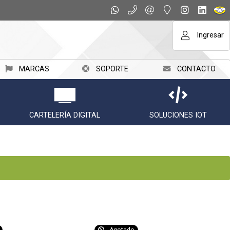
Ingresar
MARCAS
SOPORTE
CONTACTO
CARTELERÍA DIGITAL
SOLUCIONES IOT