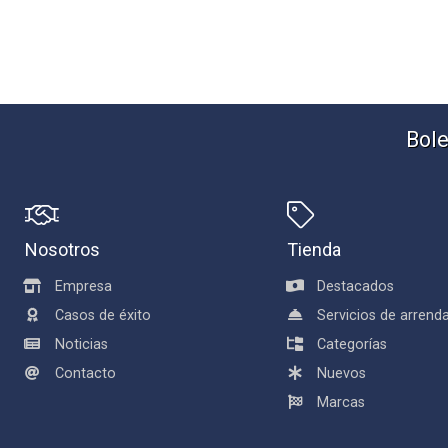
Bole
Nosotros
Tienda
Empresa
Destacados
Casos de éxito
Servicios de arren
Noticias
Categorías
Contacto
Nuevos
Marcas