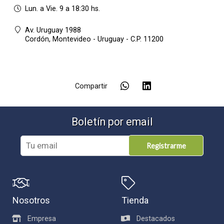
Lun. a Vie. 9 a 18:30 hs.
Av. Uruguay 1988
Cordón,
Montevideo - Uruguay - C.P. 11200
Compartir
Boletín por email
Registrarme
Nosotros
Tienda
Empresa
Destacados