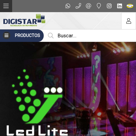
PRODUCTOS