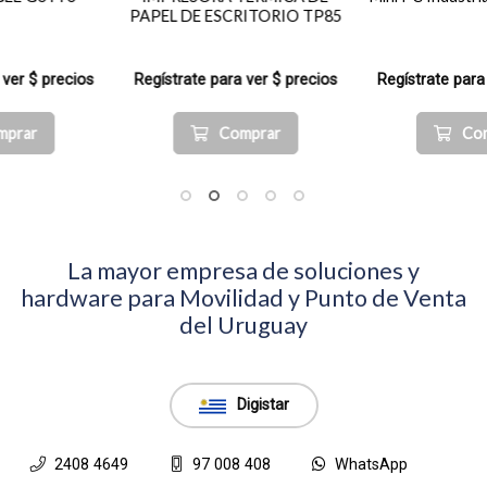
PAPEL DE ESCRITORIO TP85
Regístrate para ver $ precios
Regístrate para ver $ precios
Comprar
Comprar
La mayor empresa de soluciones y
hardware para Movilidad y Punto de Venta
del Uruguay
Digistar
2408 4649
97 008 408
WhatsApp