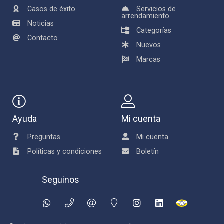
Casos de éxito
Servicios de
arrendamiento
Noticias
Categorías
Contacto
Nuevos
Marcas
Ayuda
Mi cuenta
Preguntas
Mi cuenta
Políticas y condiciones
Boletín
Seguinos