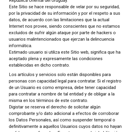
República Oriental del Uruguay.
Este Sitio se hace responsable de velar por su seguridad,
por la privacidad de su información y por el respeto a sus
datos, de acuerdo con las limitaciones que la actual
Internet nos provee, siendo conscientes que no estamos
excluidos de sufrir algún ataque por parte de hackers o
usuarios malintencionados que ejerzan la delincuencia
informática.
Estimado usuario si utiliza este Sitio web, significa que ha
aceptado plena y expresamente las condiciones
establecidas en dicho contrato.
Los artículos y servicios solo están disponibles para
personas con capacidad legal para contratar. Si el registro
de un Usuario es como empresa, debe tener capacidad
para contratar a nombre de tal entidad y de obligar a la
misma en los términos de este contrato.
Digistar se reserva el derecho de solicitar algún
comprobante y/o dato adicional a efectos de corroborar
los Datos Personales, así como suspender temporal o
definitivamente a aquellos Usuarios cuyos datos no hayan