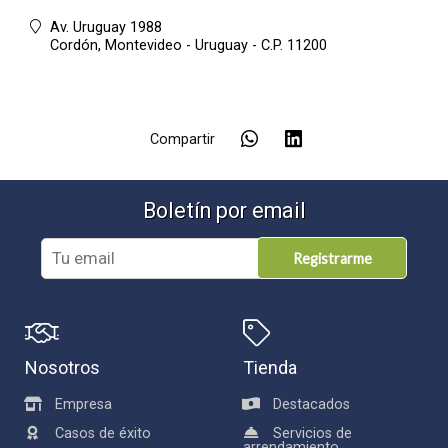
Av. Uruguay 1988
Cordón,
Montevideo - Uruguay - C.P. 11200
Compartir
Boletín por email
Registrarme
Nosotros
Tienda
Empresa
Destacados
Casos de éxito
Servicios de
arrendamiento