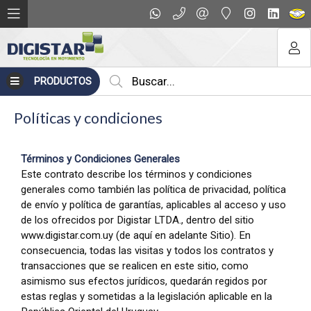
PRODUCTOS
Políticas y condiciones
Términos y Condiciones Generales
Este contrato describe los términos y condiciones
generales como también las política de privacidad, política
de envío y política de garantías, aplicables al acceso y uso
de los ofrecidos por Digistar LTDA., dentro del sitio
www.digistar.com.uy (de aquí en adelante Sitio). En
consecuencia, todas las visitas y todos los contratos y
transacciones que se realicen en este sitio, como
asimismo sus efectos jurídicos, quedarán regidos por
estas reglas y sometidas a la legislación aplicable en la