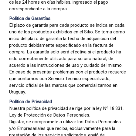
de las 24 horas en días hábiles, ingresado el pago
correspondiente a la compra.
Política de Garantías
El plazo de garantía para cada producto se indica en cada
uno de los productos exhibidos en el Sitio. Se toma como
inicio del plazo de garantía la fecha de adquisición del
producto debidamente especificado en la factura de
compra. La garantía solo será efectiva si el producto ha
sido correctamente utilizado para su uso natural, de
acuerdo a las instrucciones de uso y cuidado del mismo.
En caso de presentar problemas con el producto recuerde
que contamos con Servicio Técnico especializado,
servicio oficial de las marcas que comercializamos en
Uruguay.
Política de Privacidad
Nuestra política de privacidad se rige por la ley Nº 18.331,
Ley de Protección de Datos Personales.
Digistar, se compromete a utilizar los Datos Personales
y/o Empresariales que reciba, exclusivamente para la
prestación de los servicios solicitados, envió de