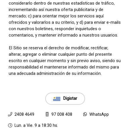
considerarlo dentro de nuestras estadísticas de tráfico,
incrementando así nuestra oferta publicitaria y de
mercado; c) para orientar mejor los servicios aquí
ofrecidos y valorarlos a su criterio, y d) para enviar e-mails
con nuestros boletines, responder inquietudes o
comentarios, y mantener informado a nuestros usuarios.
El Sitio se reserva el derecho de modificar, rectificar,
alterar, agregar o eliminar cualquier punto del presente
escrito en cualquier momento y sin previo aviso, siendo su
responsabilidad el mantenerse informado del mismo para
una adecuada administración de su información.
Digistar
2408 4649
97 008 408
WhatsApp
Lun. a Vie. 9 a 18:30 hs.