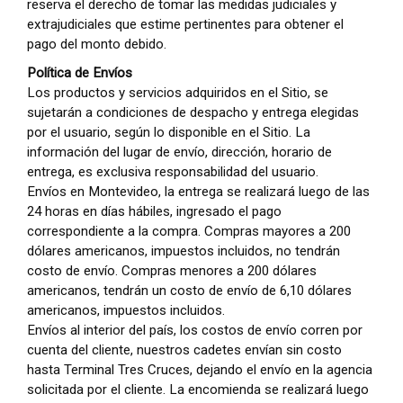
reserva el derecho de tomar las medidas judiciales y
extrajudiciales que estime pertinentes para obtener el
pago del monto debido.
Política de Envíos
Los productos y servicios adquiridos en el Sitio, se
sujetarán a condiciones de despacho y entrega elegidas
por el usuario, según lo disponible en el Sitio. La
información del lugar de envío, dirección, horario de
entrega, es exclusiva responsabilidad del usuario.
Envíos en Montevideo, la entrega se realizará luego de las
24 horas en días hábiles, ingresado el pago
correspondiente a la compra. Compras mayores a 200
dólares americanos, impuestos incluidos, no tendrán
costo de envío. Compras menores a 200 dólares
americanos, tendrán un costo de envío de 6,10 dólares
americanos, impuestos incluidos.
Envíos al interior del país, los costos de envío corren por
cuenta del cliente, nuestros cadetes envían sin costo
hasta Terminal Tres Cruces, dejando el envío en la agencia
solicitada por el cliente. La encomienda se realizará luego