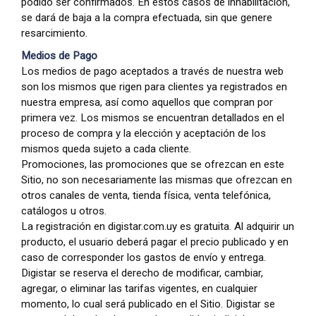
podido ser confirmados. En estos casos de inhabilitación,
se dará de baja a la compra efectuada, sin que genere
resarcimiento.
Medios de Pago
Los medios de pago aceptados a través de nuestra web
son los mismos que rigen para clientes ya registrados en
nuestra empresa, así como aquellos que compran por
primera vez. Los mismos se encuentran detallados en el
proceso de compra y la elección y aceptación de los
mismos queda sujeto a cada cliente.
Promociones, las promociones que se ofrezcan en este
Sitio, no son necesariamente las mismas que ofrezcan en
otros canales de venta, tienda física, venta telefónica,
catálogos u otros.
La registración en digistar.com.uy es gratuita. Al adquirir un
producto, el usuario deberá pagar el precio publicado y en
caso de corresponder los gastos de envío y entrega.
Digistar se reserva el derecho de modificar, cambiar,
agregar, o eliminar las tarifas vigentes, en cualquier
momento, lo cual será publicado en el Sitio. Digistar se