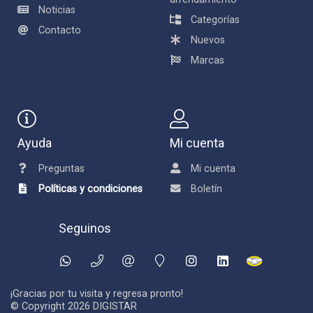
Noticias
Categorías
Contacto
Nuevos
Marcas
Ayuda
Mi cuenta
Preguntas
Mi cuenta
Políticas y condiciones
Boletín
Seguinos
¡Gracias por tu visita y regresa pronto!
© Copyright 2026
DIGISTAR