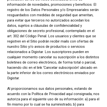
información de novedades, promociones y beneficios. El
registro de los Datos Personales y/o Empresariales serán
resguardados con medidas de seguridad que ameritan,
para evitar que terceros no autorizados accedan los
datos, sujetos a cláusulas de confidencialidad y
obligaciones de secreto profesional, contemplado en el
art. 302 del Código Penal. Los usuarios y clientes que se
registren en el Sitio podrán recibir mails con ofertas de
nuestro Sitio y/o avisos de productos o servicios
relacionados a Digistar. Los suscriptores pueden en
cualquier momento cancelar su suscripción a los distintos
boletines de correo electrónico, de forma total o parcial,
haciendo clic en el link ‘Cancelar subscripción’ ubicado en
la parte inferior de los correo electrónicos enviados por
Digistar.
Al proporcionarnos sus datos personales, estando de
acuerdo con la Política de Privacidad aquí consignada, nos
autoriza para el siguiente uso de su información: a) para el
fin mismo por lo cual se ha suministrado; b) para