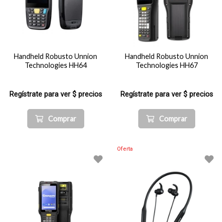
Handheld Robusto Unnion
Handheld Robusto Unnion
Technologies HH64
Technologies HH67
Regístrate para ver $ precios
Regístrate para ver $ precios
Comprar
Comprar
Oferta