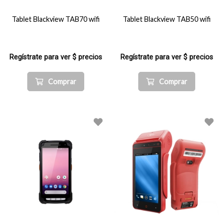
Tablet Blackview TAB70 wifi
Tablet Blackview TAB50 wifi
Regístrate para ver $ precios
Regístrate para ver $ precios
Comprar
Comprar