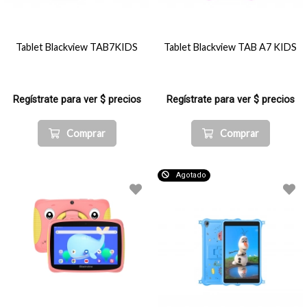
Tablet Blackview TAB7KIDS
Tablet Blackview TAB A7 KIDS
Regístrate para ver $ precios
Regístrate para ver $ precios
Comprar
Comprar
Agotado