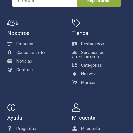
Registrarme
Nosotros
Tienda
Empresa
Destacados
Casos de éxito
Servicios de
arrendamiento
Noticias
Categorías
Contacto
Nuevos
Marcas
Ayuda
Mi cuenta
Preguntas
Mi cuenta