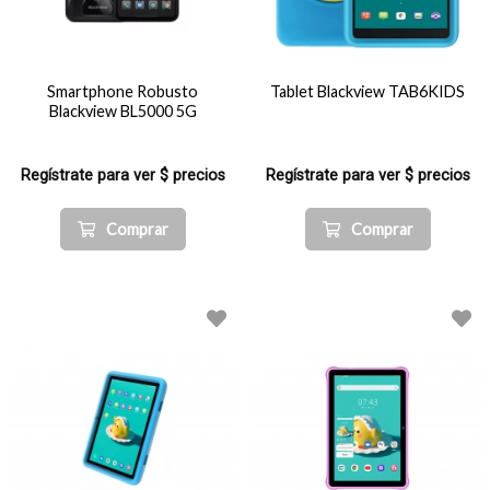
Smartphone Robusto
Tablet Blackview TAB6KIDS
Blackview BL5000 5G
Regístrate para ver $ precios
Regístrate para ver $ precios
Comprar
Comprar