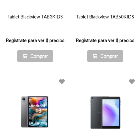
Tablet Blackview TAB3KIDS
Tablet Blackview TAB50KIDS
Regístrate para ver $ precios
Regístrate para ver $ precios
Comprar
Comprar