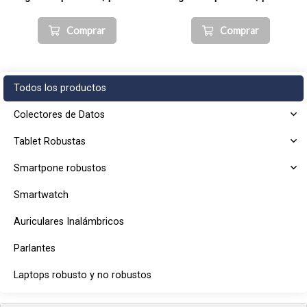
Comprar
Comprar
Todos los productos
Colectores de Datos
Tablet Robustas
Smartpone robustos
Smartwatch
Auriculares Inalámbricos
Parlantes
Laptops robusto y no robustos