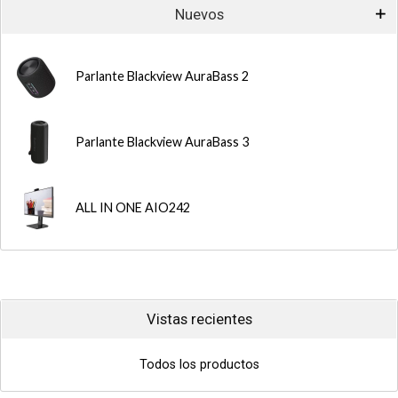
Nuevos
Parlante Blackview AuraBass 2
Parlante Blackview AuraBass 3
ALL IN ONE AIO242
Vistas recientes
Todos los productos