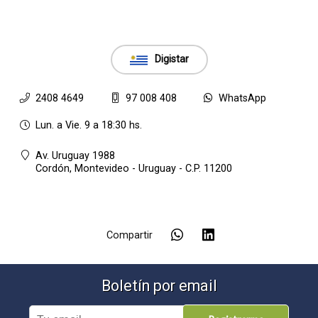
Digistar
2408 4649
97 008 408
WhatsApp
Lun. a Vie. 9 a 18:30 hs.
Av. Uruguay 1988
Cordón,
Montevideo - Uruguay - C.P. 11200
Compartir
Boletín por email