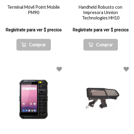
Terminal Móvil Point Mobile
Handheld Robusto con
PM90
Impresora Unnion
Technologies HH10
Regístrate para ver $ precios
Regístrate para ver $ precios
Comprar
Comprar