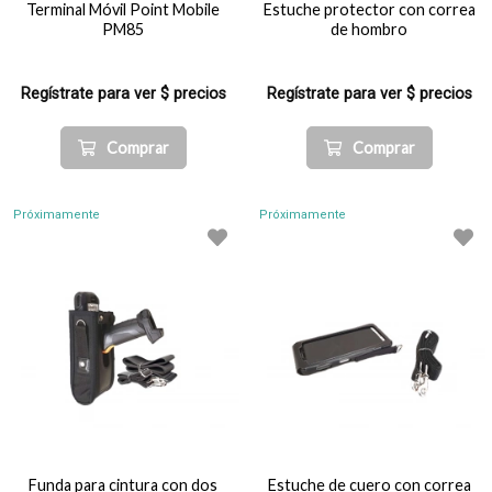
Terminal Móvil Point Mobile
Estuche protector con correa
PM85
de hombro
Regístrate para ver $ precios
Regístrate para ver $ precios
Comprar
Comprar
Próximamente
Próximamente
Funda para cintura con dos
Estuche de cuero con correa