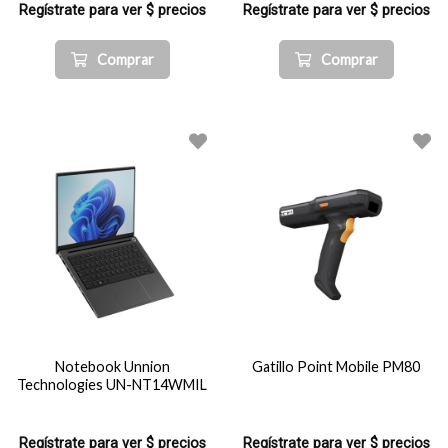
Regístrate para ver $ precios
Regístrate para ver $ precios
Comprar
Comprar
Notebook Unnion
Gatillo Point Mobile PM80
Technologies UN-NT14WMIL
Regístrate para ver $ precios
Regístrate para ver $ precios