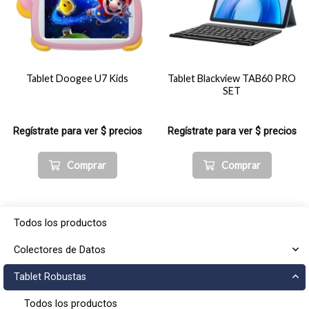
Tablet Doogee U7 Kids
Tablet Blackview TAB60 PRO
SET
Regístrate para ver $ precios
Regístrate para ver $ precios
Comprar
Comprar
Todos los productos
Colectores de Datos
Tablet Robustas
Todos los productos