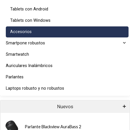
Tablets con Android
Tablets con Windows
Accesorios
Smartpone robustos
Smartwatch
Auriculares Inalámbricos
Parlantes
Laptops robusto y no robustos
Nuevos
Parlante Blackview AuraBass 2