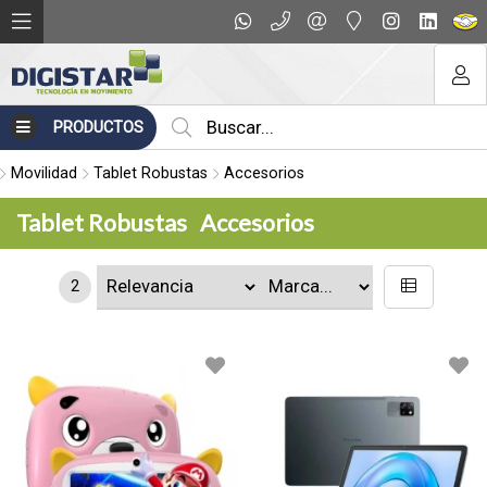
PRODUCTOS
Movilidad
Tablet Robustas
Accesorios
Tablet Robustas
Accesorios
2