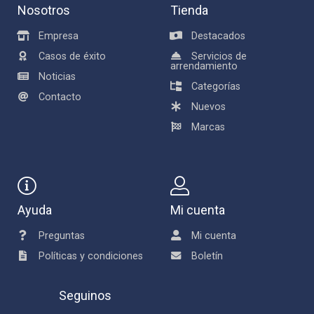
Nosotros
Tienda
Empresa
Destacados
Casos de éxito
Servicios de
arrendamiento
Noticias
Categorías
Contacto
Nuevos
Marcas
Ayuda
Mi cuenta
Preguntas
Mi cuenta
Políticas y condiciones
Boletín
Seguinos