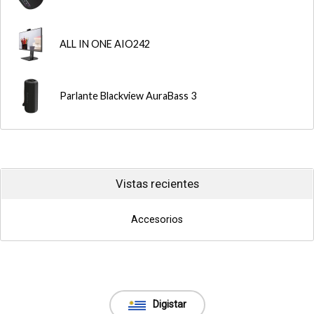
ALL IN ONE AIO242
Parlante Blackview AuraBass 3
Vistas recientes
Accesorios
Digistar