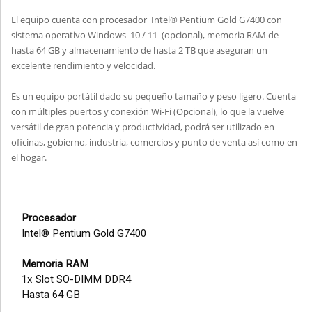
El equipo cuenta con procesador Intel® Pentium Gold G7400 con
sistema operativo Windows 10 / 11 (opcional), memoria RAM de
hasta 64 GB y almacenamiento de hasta 2 TB que aseguran un
excelente rendimiento y velocidad.
Es un equipo portátil dado su pequeño tamaño y peso ligero. Cuenta
con múltiples puertos y conexión Wi-Fi (Opcional), lo que la vuelve
versátil de gran potencia y productividad, podrá ser utilizado en
oficinas, gobierno, industria, comercios y punto de venta así como en
el hogar.
Procesador
Intel® Pentium Gold G7400
Memoria RAM
1x Slot SO-DIMM DDR4
Hasta 64 GB