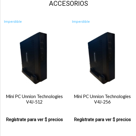
ACCESORIOS
Imperdible
Imperdible
Mini PC Unnion Technologies
Mini PC Unnion Technologies
V4J-512
V4J-256
Regístrate para ver $ precios
Regístrate para ver $ precios