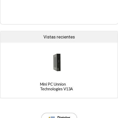
Vistas recientes
Mini PC Unnion
Technologies V13A