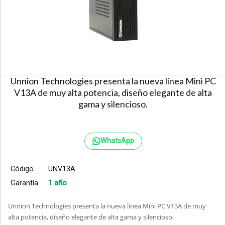
Unnion Technologies presenta la nueva línea Mini PC
V13A de muy alta potencia, diseño elegante de alta
gama y silencioso.
WhatsApp
Código
UNV13A
Garantía
1 año
Unnion Technologies presenta la nueva línea Mini PC V13A de muy
alta potencia, diseño elegante de alta gama y silencioso.