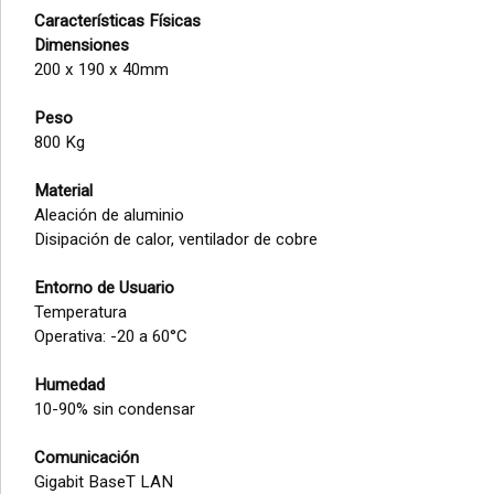
Características Físicas
Dimensiones
200 x 190 x 40mm
Peso
800 Kg
Material
Aleación de aluminio
Disipación de calor, ventilador de cobre
Entorno de Usuario
Temperatura
Operativa: -20 a 60°C
Humedad
10-90% sin condensar
Comunicación
Gigabit BaseT LAN