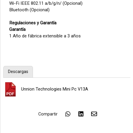
Wi-Fi IEEE 802.11 a/b/g/n/ (Opcional)
Bluetooth (Opcional)
Regulaciones y Garantía
Garantía
1 Año de fábrica extensible a 3 años
Descargas
Unnion Technologies Mini Pc V13A
Compartir