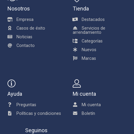
Nosotros
Tienda
Empresa
Destacados
Casos de éxito
Servicios de
arrendamiento
Noticias
Categorías
Contacto
Nuevos
Marcas
Ayuda
Mi cuenta
Preguntas
Mi cuenta
Políticas y condiciones
Boletín
Seguinos