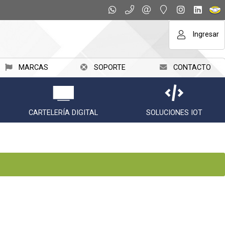
Ingresar
MARCAS
SOPORTE
CONTACTO
CARTELERÍA DIGITAL
SOLUCIONES IOT