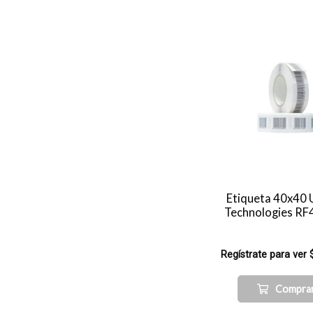
Etiqueta 40x40 
Technologies R
Regístrate para ver 
Compra