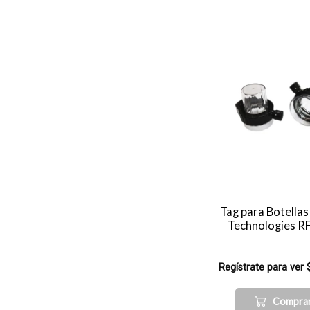
Tag para Botella
Technologies 
Regístrate para ver 
Compra