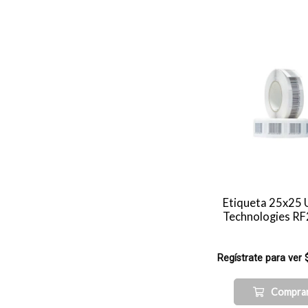
Etiqueta 25x25 
Technologies R
Regístrate para ver 
Compra