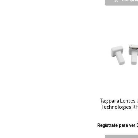
Tag para Lentes
Technologies 
Regístrate para ver 