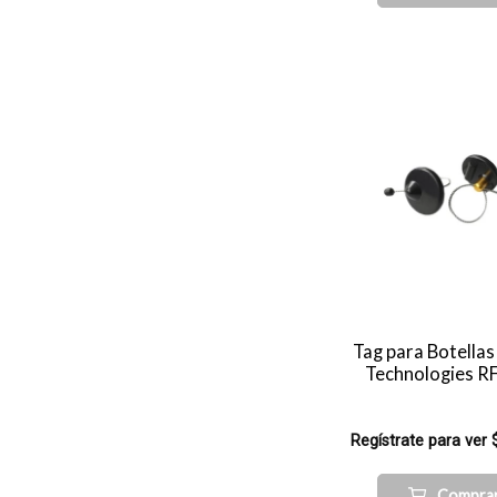
Tag para Botella
Technologies 
Regístrate para ver 
Compra