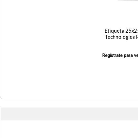
Etiqueta 25x2
Technologies
Regístrate para ve