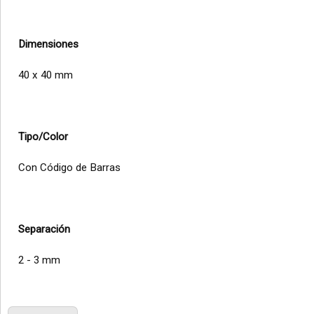
Dimensiones
40 x 40 mm
Tipo/Color
Con Código de Barras
Separación
2 - 3 mm