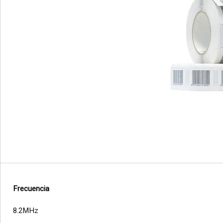
Frecuencia
8.2MHz