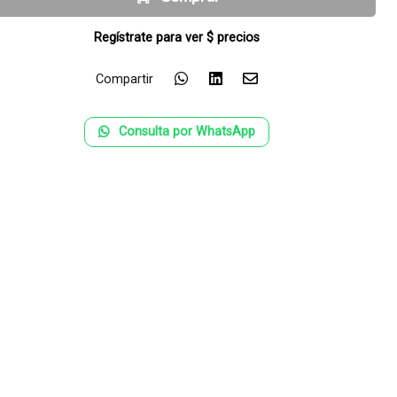
Regístrate para ver $ precios
Compartir
Consulta por WhatsApp