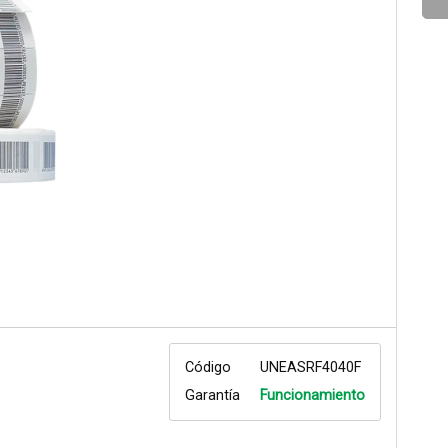
Código
UNEASRF4040F
Garantía
Funcionamiento