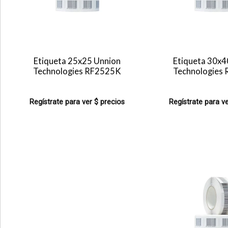
Etiqueta 25x25 Unnion
Etiqueta 30x4
Technologies RF2525K
Technologies
Regístrate para ver $ precios
Regístrate para ve