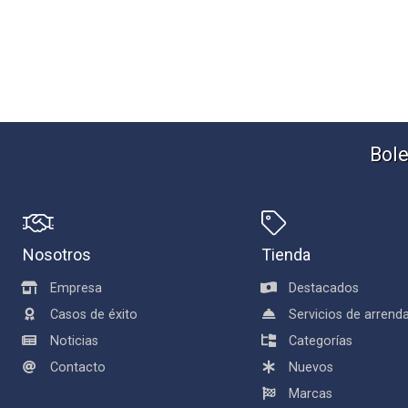
Bole
Nosotros
Tienda
Empresa
Destacados
Casos de éxito
Servicios de arren
Noticias
Categorías
Contacto
Nuevos
Marcas