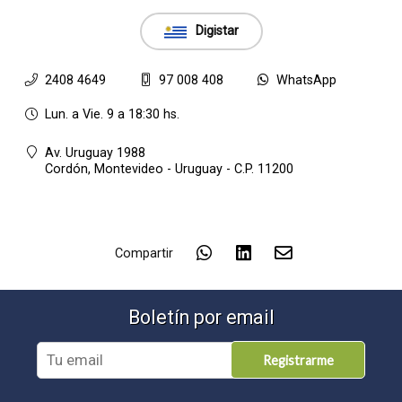
Digistar
2408 4649
97 008 408
WhatsApp
Lun. a Vie. 9 a 18:30 hs.
Av. Uruguay 1988
Cordón,
Montevideo - Uruguay - C.P. 11200
Compartir
Boletín por email
Registrarme