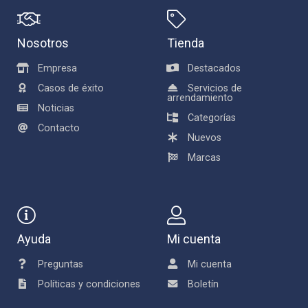
Nosotros
Tienda
Empresa
Destacados
Casos de éxito
Servicios de
arrendamiento
Noticias
Categorías
Contacto
Nuevos
Marcas
Ayuda
Mi cuenta
Preguntas
Mi cuenta
Políticas y condiciones
Boletín