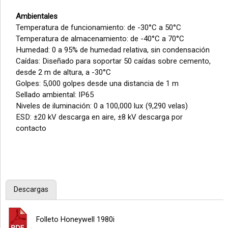
Ambientales
Temperatura de funcionamiento: de -30°C a 50°C
Temperatura de almacenamiento: de -40°C a 70°C
Humedad: 0 a 95% de humedad relativa, sin condensación
Caídas: Diseñado para soportar 50 caídas sobre cemento,
desde 2 m de altura, a -30°C
Golpes: 5,000 golpes desde una distancia de 1 m
Sellado ambiental: IP65
Niveles de iluminación: 0 a 100,000 lux (9,290 velas)
ESD: ±20 kV descarga en aire, ±8 kV descarga por
contacto
Descargas
Folleto Honeywell 1980i