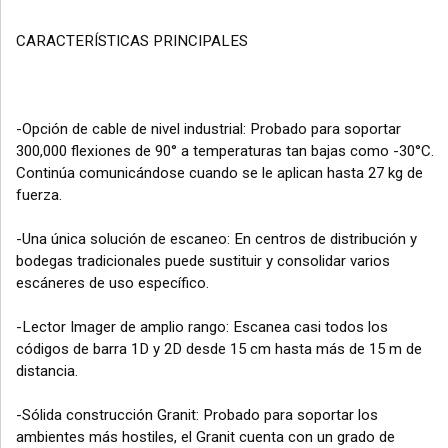
CARACTERÍSTICAS PRINCIPALES
-Opción de cable de nivel industrial: Probado para soportar
300,000 flexiones de 90° a temperaturas tan bajas como -30°C.
Continúa comunicándose cuando se le aplican hasta 27 kg de
fuerza.
-Una única solución de escaneo: En centros de distribución y
bodegas tradicionales puede sustituir y consolidar varios
escáneres de uso específico.
-Lector Imager de amplio rango: Escanea casi todos los
códigos de barra 1D y 2D desde 15 cm hasta más de 15 m de
distancia.
-Sólida construcción Granit: Probado para soportar los
ambientes más hostiles, el Granit cuenta con un grado de