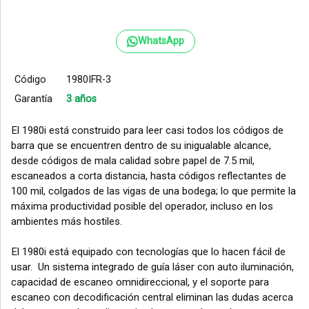
WhatsApp
Código
1980IFR-3
Garantía
3 años
El 1980i está construido para leer casi todos los códigos de
barra que se encuentren dentro de su inigualable alcance,
desde códigos de mala calidad sobre papel de 7.5 mil,
escaneados a corta distancia, hasta códigos reflectantes de
100 mil, colgados de las vigas de una bodega; lo que permite la
máxima productividad posible del operador, incluso en los
ambientes más hostiles.
El 1980i está equipado con tecnologías que lo hacen fácil de
usar. Un sistema integrado de guía láser con auto iluminación,
capacidad de escaneo omnidireccional, y el soporte para
escaneo con decodificación central eliminan las dudas acerca