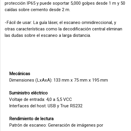
protección IP65 y puede soportar 5,000 golpes desde 1 m y 50
caídas sobre cemento desde 2 m.
-Fácil de usar: La guía láser, el escaneo omnidireccional, y
otras características como la decodificación central eliminan
las dudas sobre el escaneo a larga distancia.
Mecánicas
Dimensiones (LxAxA): 133 mm x 75 mm x 195 mm
Suministro eléctrico
Voltaje de entrada: 4,0 a 5,5 VCC
Interfaces del host: USB y True RS232
Rendimiento de lectura
Patrón de escaneo: Generación de imágenes por