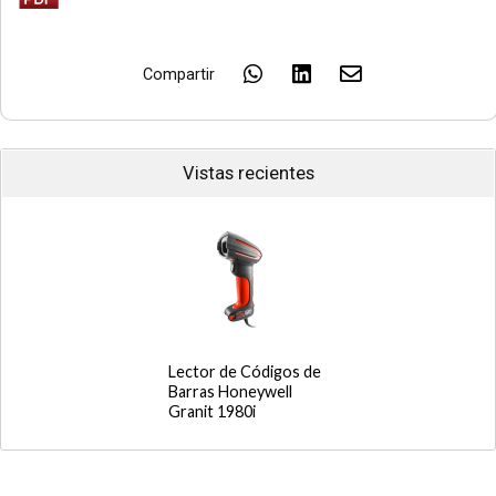
Compartir
Vistas recientes
Lector de Códigos de
Barras Honeywell
Granit 1980i