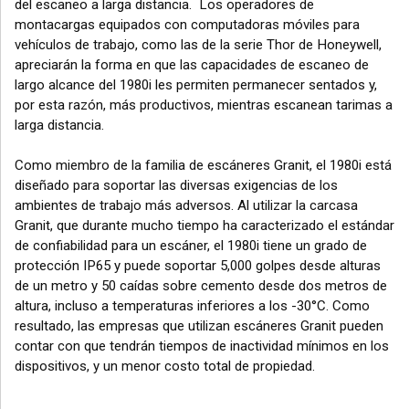
del escaneo a larga distancia. Los operadores de
montacargas equipados con computadoras móviles para
vehículos de trabajo, como las de la serie Thor de Honeywell,
apreciarán la forma en que las capacidades de escaneo de
largo alcance del 1980i les permiten permanecer sentados y,
por esta razón, más productivos, mientras escanean tarimas a
larga distancia.
Como miembro de la familia de escáneres Granit, el 1980i está
diseñado para soportar las diversas exigencias de los
ambientes de trabajo más adversos. Al utilizar la carcasa
Granit, que durante mucho tiempo ha caracterizado el estándar
de confiabilidad para un escáner, el 1980i tiene un grado de
protección IP65 y puede soportar 5,000 golpes desde alturas
de un metro y 50 caídas sobre cemento desde dos metros de
altura, incluso a temperaturas inferiores a los -30°C. Como
resultado, las empresas que utilizan escáneres Granit pueden
contar con que tendrán tiempos de inactividad mínimos en los
dispositivos, y un menor costo total de propiedad.