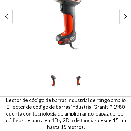
Lector de código de barras industrial de rango amplio
El lector de código de barras industrial Granit™ 1980i
cuenta con tecnología de amplio rango, capaz de leer
códigos de barra en 1D y 2D a distancias desde 15 cm
hasta 15 metros.