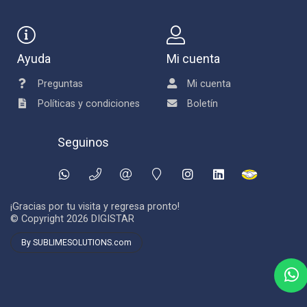
Ayuda
Mi cuenta
Preguntas
Mi cuenta
Políticas y condiciones
Boletín
Seguinos
¡Gracias por tu visita y regresa pronto!
© Copyright 2026
DIGISTAR
By SUBLIMESOLUTIONS.com