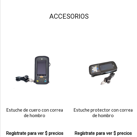
ACCESORIOS
Estuche de cuero con correa
Estuche protector con correa
de hombro
de hombro
Regístrate para ver $ precios
Regístrate para ver $ precios