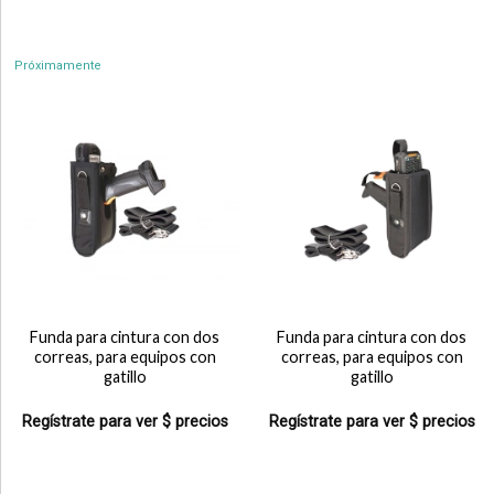
Próximamente
Funda para cintura con dos
Funda para cintura con dos
correas, para equipos con
correas, para equipos con
gatillo
gatillo
Regístrate para ver $ precios
Regístrate para ver $ precios