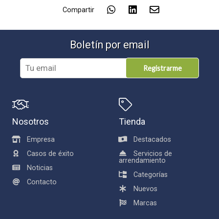
Compartir
Boletín por email
Registrarme
Nosotros
Tienda
Empresa
Destacados
Casos de éxito
Servicios de
arrendamiento
Noticias
Categorías
Contacto
Nuevos
Marcas