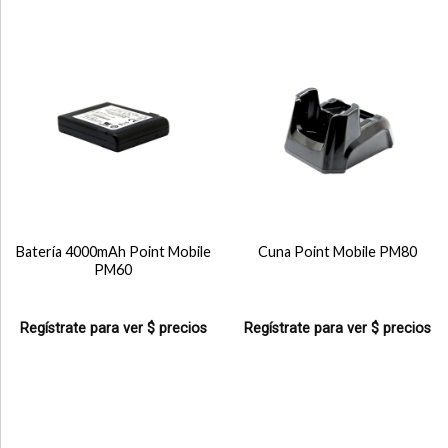
Batería 4000mAh Point Mobile
Cuna Point Mobile PM80
PM60
Regístrate para ver $ precios
Regístrate para ver $ precios