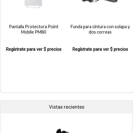
Pantalla Protectora Point
Funda para cintura con solapa y
Mobile PM80
dos correas
Regístrate para ver $ precios
Regístrate para ver $ precios
Vistas recientes