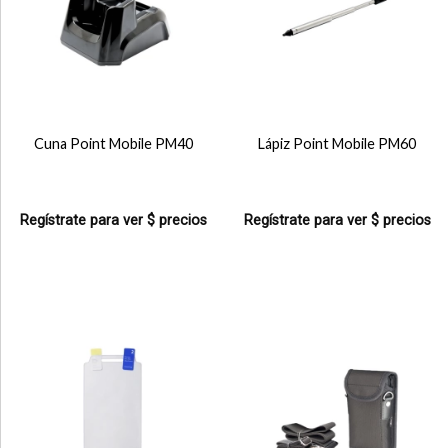
Cuna Point Mobile PM40
Lápiz Point Mobile PM60
Regístrate para ver $ precios
Regístrate para ver $ precios