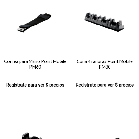
Correa para Mano Point Mobile
Cuna 4 ranuras Point Mobile
PM60
PM80
Regístrate para ver $ precios
Regístrate para ver $ precios