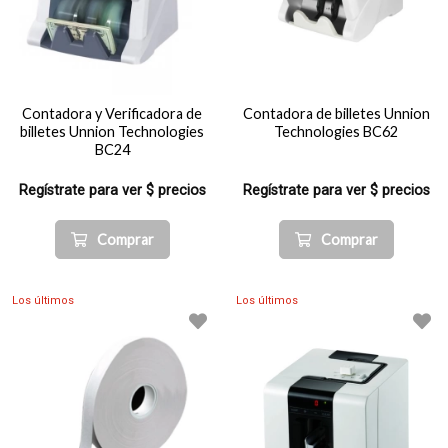
Contadora y Verificadora de
Contadora de billetes Unnion
billetes Unnion Technologies
Technologies BC62
BC24
Regístrate para ver $ precios
Regístrate para ver $ precios
Comprar
Comprar
Los últimos
Los últimos