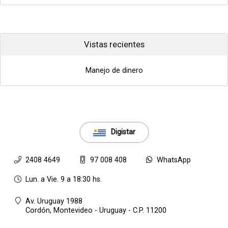
Vistas recientes
Manejo de dinero
Digistar
2408 4649
97 008 408
WhatsApp
Lun. a Vie. 9 a 18:30 hs.
Av. Uruguay 1988
Cordón,
Montevideo - Uruguay - C.P. 11200