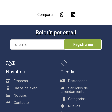
Compartir
Boletín por email
Registrarme
Nosotros
Tienda
Empresa
Destacados
Casos de éxito
Servicios de
arrendamiento
Noticias
Categorías
Contacto
Nuevos