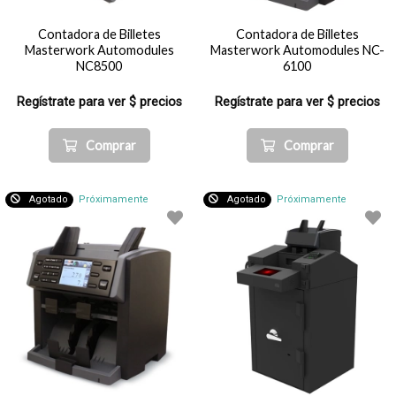
Contadora de Billetes
Contadora de Billetes
Masterwork Automodules
Masterwork Automodules NC-
NC8500
6100
Regístrate para ver $ precios
Regístrate para ver $ precios
Comprar
Comprar
Agotado
Próximamente
Agotado
Próximamente