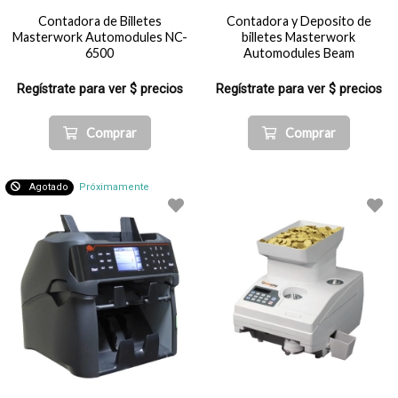
Contadora de Billetes
Contadora y Deposito de
Masterwork Automodules NC-
billetes Masterwork
6500
Automodules Beam
Regístrate para ver $ precios
Regístrate para ver $ precios
Comprar
Comprar
Agotado
Próximamente