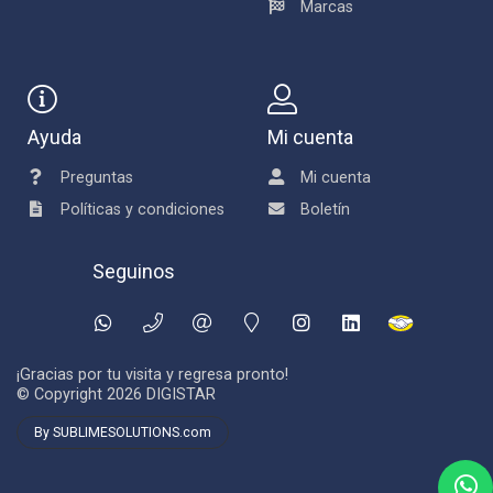
Marcas
Ayuda
Mi cuenta
Preguntas
Mi cuenta
Políticas y condiciones
Boletín
Seguinos
¡Gracias por tu visita y regresa pronto!
© Copyright 2026
DIGISTAR
By SUBLIMESOLUTIONS.com