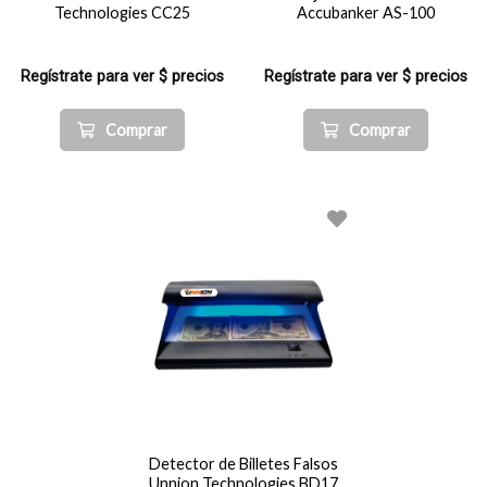
Technologies CC25
Accubanker AS-100
Regístrate para ver $ precios
Regístrate para ver $ precios
Comprar
Comprar
Detector de Billetes Falsos
Unnion Technologies BD17