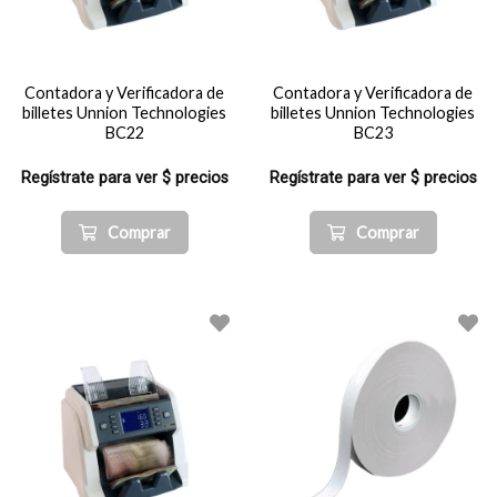
Contadora y Verificadora de
Contadora y Verificadora de
billetes Unnion Technologies
billetes Unnion Technologies
BC22
BC23
Regístrate para ver $ precios
Regístrate para ver $ precios
Comprar
Comprar