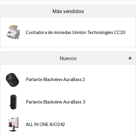
Más vendidos
Contadora de monedas Unnion Technologies CC20
Nuevos
Parlante Blackview AuraBass 2
Parlante Blackview AuraBass 3
ALL IN ONE AIO242