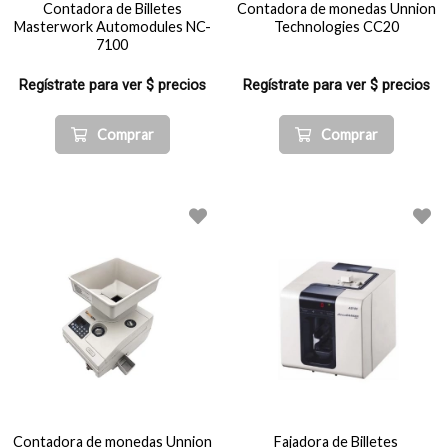
Contadora de Billetes
Contadora de monedas Unnion
Masterwork Automodules NC-
Technologies CC20
7100
Regístrate para ver $ precios
Regístrate para ver $ precios
Comprar
Comprar
Contadora de monedas Unnion
Fajadora de Billetes