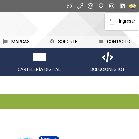
Ingresar
MARCAS
SOPORTE
CONTACTO
CARTELERÍA DIGITAL
SOLUCIONES IOT