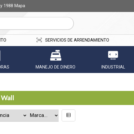
ay 1988
Mapa
ITO
SERVICIOS DE ARRENDAMIENTO
ORAS
MANEJO DE DINERO
INDUSTRIAL
 Wall