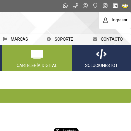
Ingresar
MARCAS
SOPORTE
CONTACTO
CARTELERÍA DIGITAL
SOLUCIONES IOT