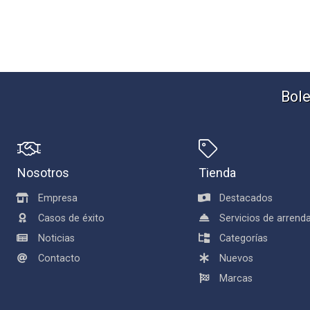
Bole
Nosotros
Tienda
Empresa
Destacados
Casos de éxito
Servicios de arren
Noticias
Categorías
Contacto
Nuevos
Marcas