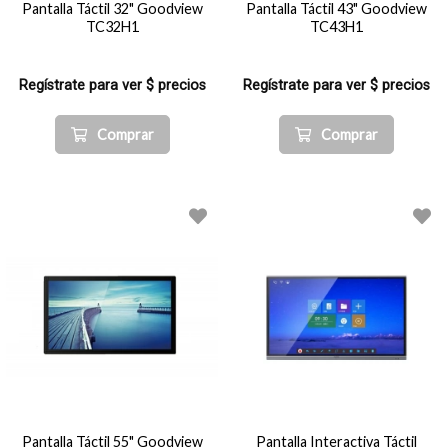
Pantalla Táctil 32" Goodview
Pantalla Táctil 43" Goodview
TC32H1
TC43H1
Regístrate para ver $ precios
Regístrate para ver $ precios
Comprar
Comprar
Pantalla Táctil 55" Goodview
Pantalla Interactiva Táctil