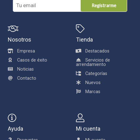
Registrarme
Nosotros
Tienda
Empresa
Destacados
Casos de éxito
Servicios de
arrendamiento
Noticias
Categorías
Contacto
Nuevos
Marcas
Ayuda
Mi cuenta