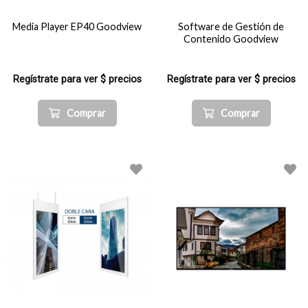
Media Player EP40 Goodview
Software de Gestión de
Contenido Goodview
Regístrate para ver $ precios
Regístrate para ver $ precios
Comprar
Comprar