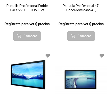
Pantalla Profesional Doble
Pantalla Profesional 49"
Cara 55'' GOODVIEW
Goodview M49SAQ
Regístrate para ver $ precios
Regístrate para ver $ precios
Comprar
Comprar