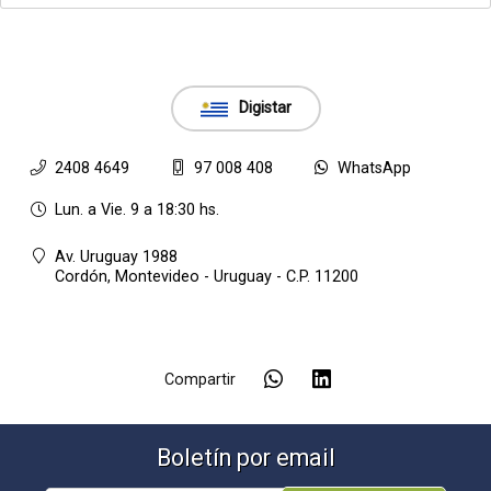
Digistar
2408 4649
97 008 408
WhatsApp
Lun. a Vie. 9 a 18:30 hs.
Av. Uruguay 1988
Cordón,
Montevideo - Uruguay - C.P. 11200
Compartir
Boletín por email