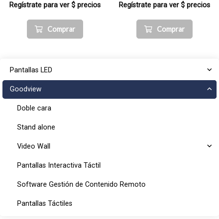
Regístrate para ver $ precios
Regístrate para ver $ precios
Comprar
Comprar
Pantallas LED
Goodview
Doble cara
Stand alone
Video Wall
Pantallas Interactiva Táctil
Software Gestión de Contenido Remoto
Pantallas Táctiles