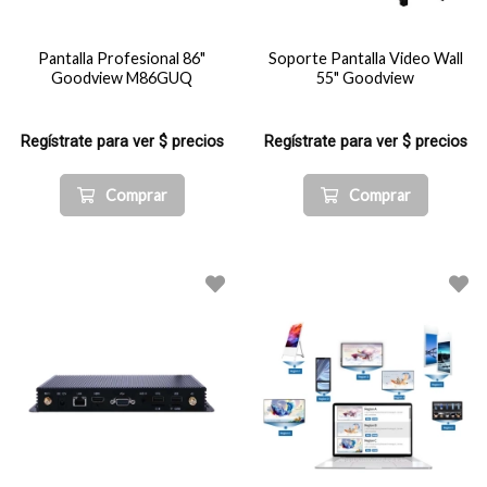
Pantalla Profesional 86"
Soporte Pantalla Video Wall
Goodview M86GUQ
55" Goodview
Regístrate para ver $ precios
Regístrate para ver $ precios
Comprar
Comprar