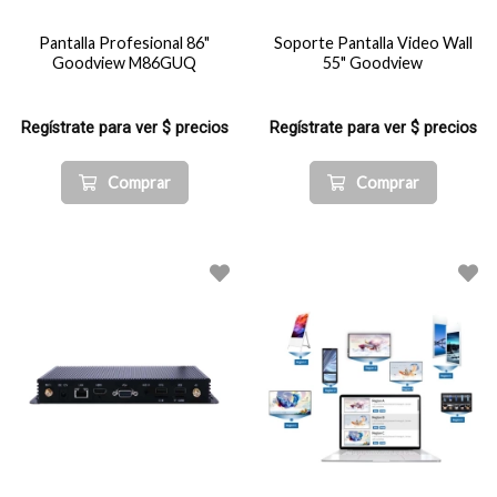
Pantalla Profesional 86"
Soporte Pantalla Video Wall
Goodview M86GUQ
55" Goodview
Regístrate para ver $ precios
Regístrate para ver $ precios
Comprar
Comprar