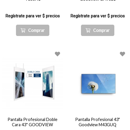
Regístrate para ver $ precios
Regístrate para ver $ precios
Comprar
Comprar
Pantalla Profesional Doble
Pantalla Profesional 43"
Cara 43'' GOODVIEW
Goodview M43GUQ