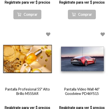
Regístrate para ver $ precios
Regístrate para ver $ precios
Comprar
Comprar
Pantalla Profesional 55" Alto
Pantalla Video Wall 46"
Brillo M55SAR
Goodview PD46YS15
Regístrate para ver $ precios
Regístrate para ver $ precios