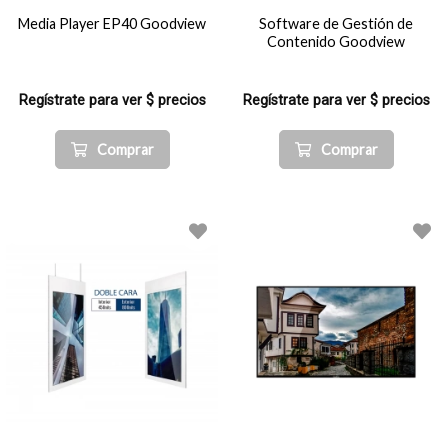
Media Player EP40 Goodview
Software de Gestión de
Contenido Goodview
Regístrate para ver $ precios
Regístrate para ver $ precios
Comprar
Comprar