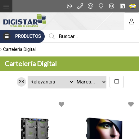
PRODUCTOS
Cartelería Digital
Cartelería Digital
28