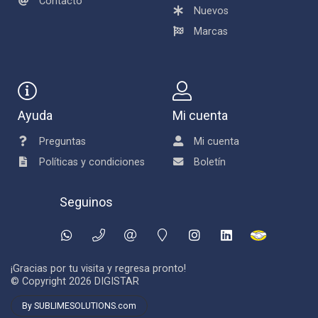
Contacto
Nuevos
Marcas
Ayuda
Mi cuenta
Preguntas
Mi cuenta
Políticas y condiciones
Boletín
Seguinos
¡Gracias por tu visita y regresa pronto!
© Copyright 2026
DIGISTAR
By SUBLIMESOLUTIONS.com