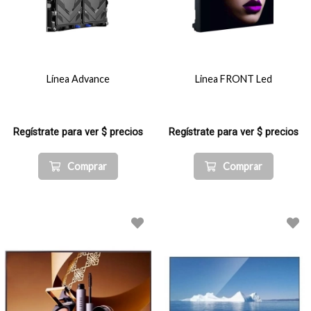
Línea Advance
Linea FRONT Led
Regístrate para ver $ precios
Regístrate para ver $ precios
Comprar
Comprar