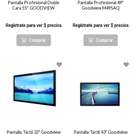
Pantalla Profesional Doble
Pantalla Profesional 49"
Cara 55'' GOODVIEW
Goodview M49SAQ
Regístrate para ver $ precios
Regístrate para ver $ precios
Comprar
Comprar
Pantalla Táctil 32" Goodview
Pantalla Táctil 43" Goodview