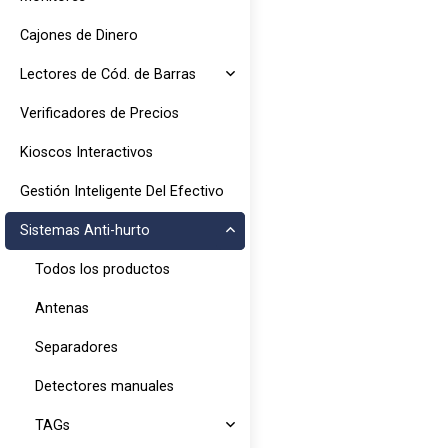
Cajones de Dinero
Lectores de Cód. de Barras
Verificadores de Precios
Kioscos Interactivos
Gestión Inteligente Del Efectivo
Sistemas Anti-hurto
Todos los productos
Antenas
Separadores
Detectores manuales
TAGs