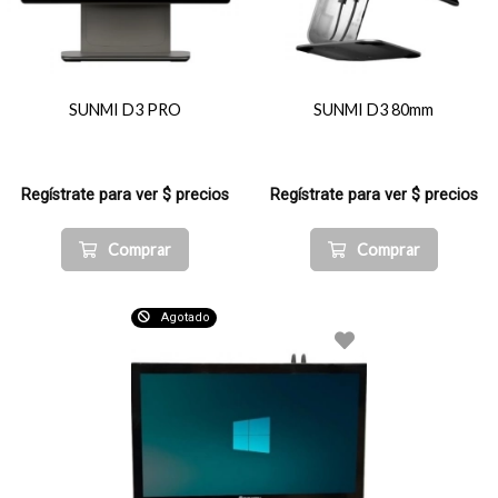
SUNMI D3 PRO
SUNMI D3 80mm
Regístrate para ver $ precios
Regístrate para ver $ precios
Comprar
Comprar
Agotado