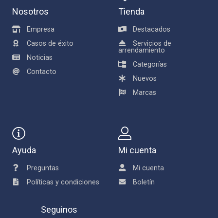
Nosotros
Tienda
Empresa
Destacados
Casos de éxito
Servicios de
arrendamiento
Noticias
Categorías
Contacto
Nuevos
Marcas
Ayuda
Mi cuenta
Preguntas
Mi cuenta
Políticas y condiciones
Boletín
Seguinos