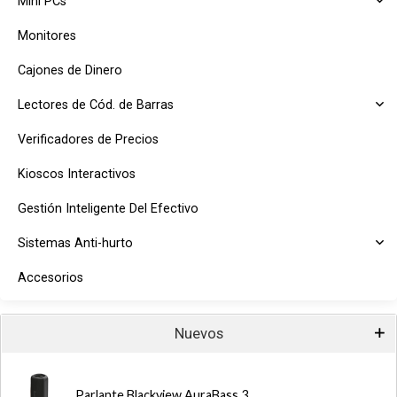
Mini PCs
Monitores
Cajones de Dinero
Lectores de Cód. de Barras
Verificadores de Precios
Kioscos Interactivos
Gestión Inteligente Del Efectivo
Sistemas Anti-hurto
Accesorios
Nuevos
Parlante Blackview AuraBass 3