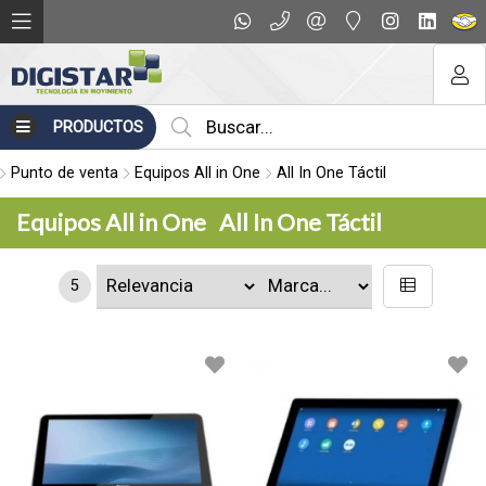
PRODUCTOS
Punto de venta
Equipos All in One
All In One Táctil
Equipos All in One
All In One Táctil
5