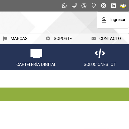
Ingresar
MARCAS
SOPORTE
CONTACTO
CARTELERÍA DIGITAL
SOLUCIONES IOT