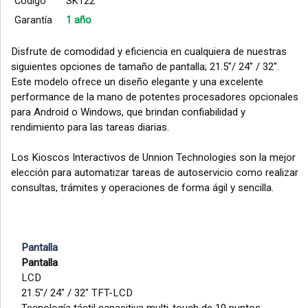
Código
SK122
Garantía
1 año
Disfrute de comodidad y eficiencia en cualquiera de nuestras
siguientes opciones de tamaño de pantalla; 21.5"/ 24" / 32".
Este modelo ofrece un diseño elegante y una excelente
performance de la mano de potentes procesadores opcionales
para Android o Windows, que brindan confiabilidad y
rendimiento para las tareas diarias.
Los Kioscos Interactivos de Unnion Technologies son la mejor
elección para automatizar tareas de autoservicio como realizar
consultas, trámites y operaciones de forma ágil y sencilla.
Pantalla
Pantalla
LCD
21.5"/ 24" / 32" TFT-LCD