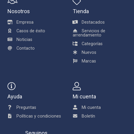
Nosotros
Tienda
Empresa
Destacados
Casos de éxito
Servicios de
arrendamiento
Noticias
Categorías
Contacto
Nuevos
Marcas
Ayuda
Mi cuenta
Preguntas
Mi cuenta
Políticas y condiciones
Boletín
Seguinos