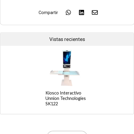
Compartir
Vistas recientes
Kiosco Interactivo
Unnion Technologies
SK122