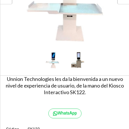
Unnion Technologies les da la bienvenida a un nuevo
nivel de experiencia de usuario, de la mano del Kiosco
Interactivo SK122.
WhatsApp