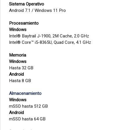
Sistema Operativo
Android 7.1 / Windows 11 Pro
Procesamiento
Windows
Intel® Baytrail J-1900, 2M Cache, 2.0 GHz
Intel® Core™ i5-8365U, Quad Core, 4.1 GHz
Memoria
Windows
Hasta 32 GB
Android
Hasta 8 GB
Almacenamiento
Windows
mSSD hasta 512 GB
Android
mSSD hasta 64 GB