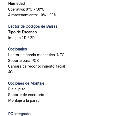
Humedad
Operativa: 0ºC - 50ºC
Almacenamiento: 10% - 90%
Lector de Códigos de Barras
Tipo de Escaneo
Imagen 1D / 2D
Opcionales
Lector de banda magnética, NFC.
Soporte para POS
Cámara de reconocimiento facial
4G
Opciones de Montaje
Pie al piso
Soporte de escritorio
Montaje a la pared
PC Integrado