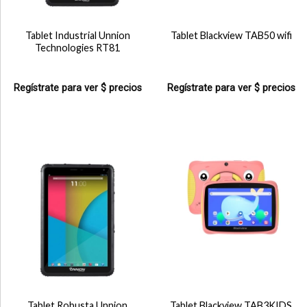
Tablet Industrial Unnion
Tablet Blackview TAB50 wifi
Technologies RT81
Regístrate para ver $ precios
Regístrate para ver $ precios
Tablet Robusta Unnion
Tablet Blackview TAB3KIDS