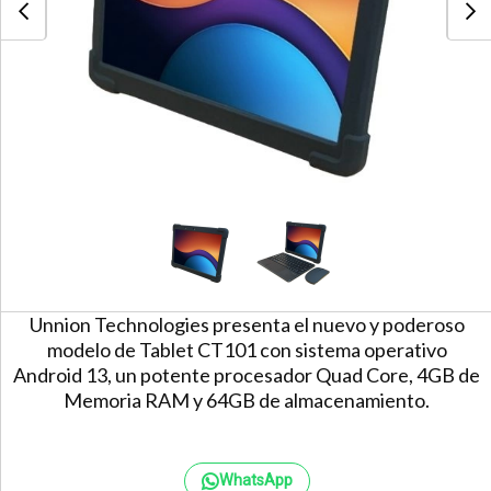
Unnion Technologies presenta el nuevo y poderoso
modelo de Tablet CT101 con sistema operativo
Android 13, un potente procesador Quad Core, 4GB de
Memoria RAM y 64GB de almacenamiento.
WhatsApp