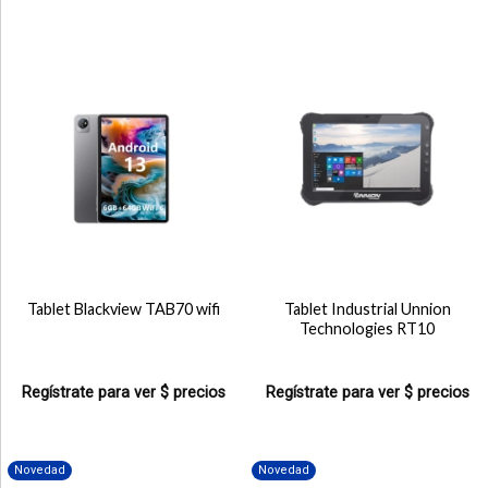
Tablet Blackview TAB70 wifi
Tablet Industrial Unnion
Technologies RT10
Regístrate para ver $ precios
Regístrate para ver $ precios
Novedad
Novedad