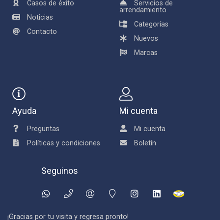
Casos de éxito
Servicios de
arrendamiento
Noticias
Categorías
Contacto
Nuevos
Marcas
Ayuda
Mi cuenta
Preguntas
Mi cuenta
Políticas y condiciones
Boletín
Seguinos
¡Gracias por tu visita y regresa pronto!