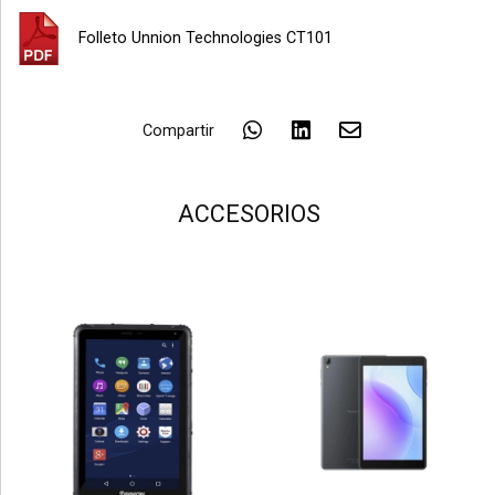
Folleto Unnion Technologies CT101
Compartir
ACCESORIOS