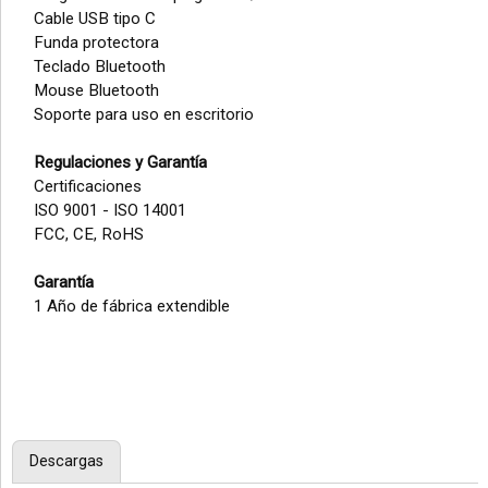
Cable USB tipo C
Funda protectora
Teclado Bluetooth
Mouse Bluetooth
Soporte para uso en escritorio
Regulaciones y Garantía
Certificaciones
ISO 9001 - ISO 14001
FCC, CE, RoHS
Garantía
1 Año de fábrica extendible
Descargas