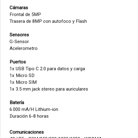
Cámaras
Frontal de 5MP
Trasera de 8MP con autofoco y Flash
Sensores
G-Sensor
Acelerometro
Puertos
1x USB Tipo C 2.0 para datos y carga
1x Micro SD
1x Micro SIM
1x 3.5 mm jack stereo para auriculares
Batería
6.000 mA/H Lithium-ion
Duración 6-8 horas
Comunicaciones