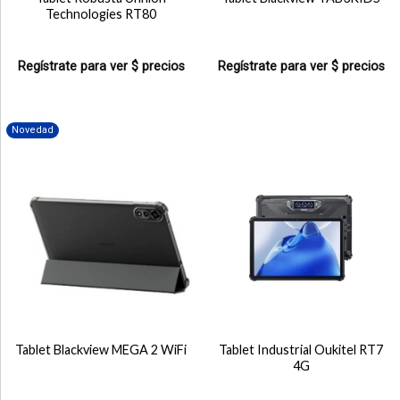
Technologies RT80
Regístrate para ver $ precios
Regístrate para ver $ precios
Novedad
Tablet Blackview MEGA 2 WiFi
Tablet Industrial Oukitel RT7
4G