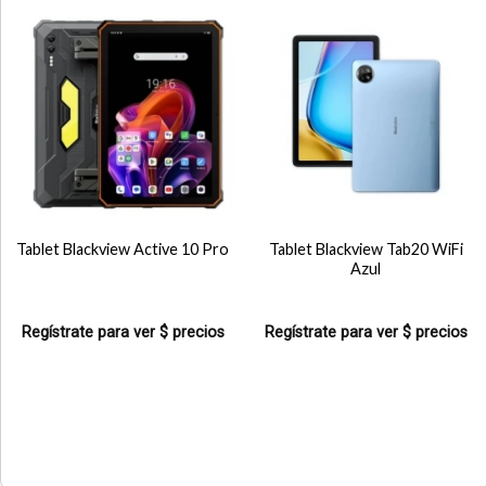
Tablet Blackview Active 10 Pro
Tablet Blackview Tab20 WiFi
Azul
Regístrate para ver $ precios
Regístrate para ver $ precios