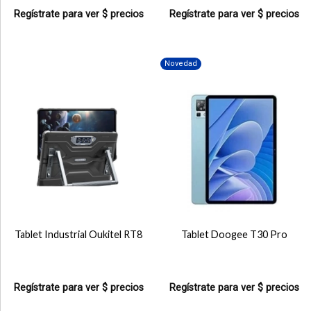
Regístrate para ver $ precios
Regístrate para ver $ precios
Novedad
Tablet Industrial Oukitel RT8
Tablet Doogee T30 Pro
Regístrate para ver $ precios
Regístrate para ver $ precios