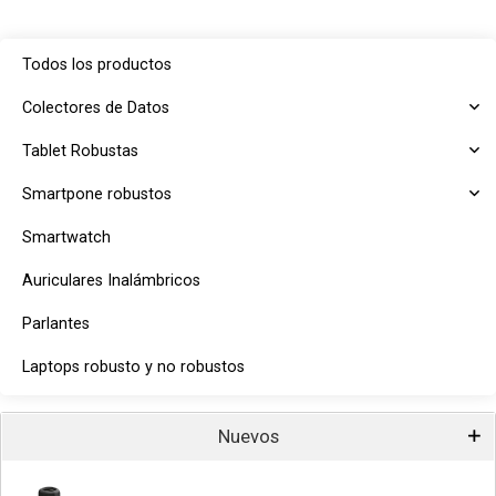
Todos los productos
Colectores de Datos
Tablet Robustas
Smartpone robustos
Smartwatch
Auriculares Inalámbricos
Parlantes
Laptops robusto y no robustos
Nuevos