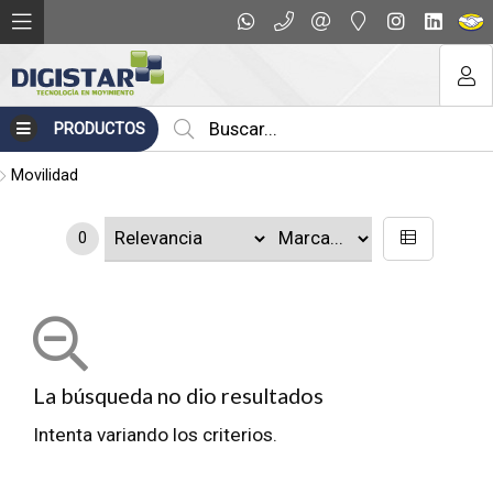
PRODUCTOS
Movilidad
0
La búsqueda no dio resultados
Intenta variando los criterios.