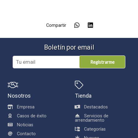
Compartir
Boletín por email
Registrarme
Nosotros
Tienda
Empresa
Destacados
Casos de éxito
Servicios de
arrendamiento
Noticias
Categorías
Contacto