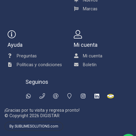
Nuevos
Marcas
Ayuda
Mi cuenta
Preguntas
Mi cuenta
Políticas y condiciones
Boletín
Seguinos
¡Gracias por tu visita y regresa pronto!
© Copyright 2026
DIGISTAR
By SUBLIMESOLUTIONS.com