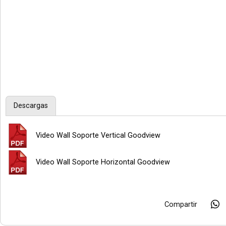
Descargas
Video Wall Soporte Vertical Goodview
Video Wall Soporte Horizontal Goodview
Compartir