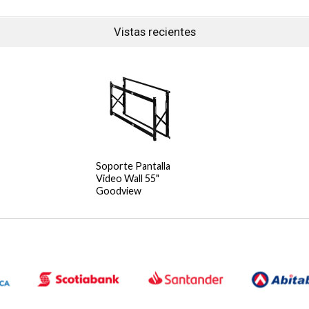
Vistas recientes
Soporte Pantalla
Video Wall 55"
Goodview