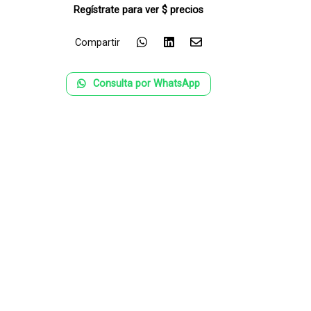
Regístrate para ver $ precios
Compartir
Consulta por WhatsApp