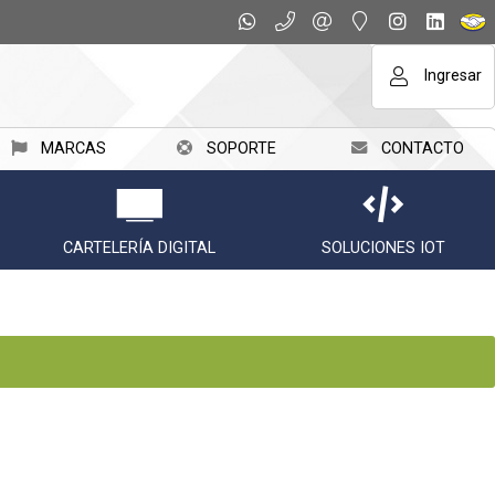
Ingresar
MARCAS
SOPORTE
CONTACTO
CARTELERÍA DIGITAL
SOLUCIONES IOT