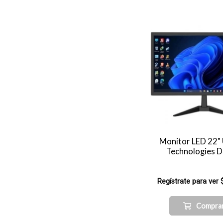
Monitor LED 22"
Technologies 
Regístrate para ver 
Compra