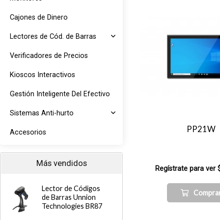
Cajones de Dinero
Lectores de Cód. de Barras
Verificadores de Precios
Kioscos Interactivos
Gestión Inteligente Del Efectivo
Sistemas Anti-hurto
PP21W
Accesorios
Más vendidos
Regístrate para ver 
Lector de Códigos
Compra
de Barras Unnion
Technologies BR87