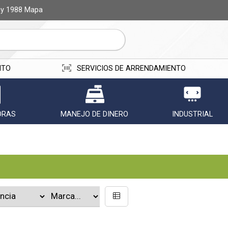
ay 1988
Mapa
ITO
SERVICIOS DE ARRENDAMIENTO
ORAS
MANEJO DE DINERO
INDUSTRIAL