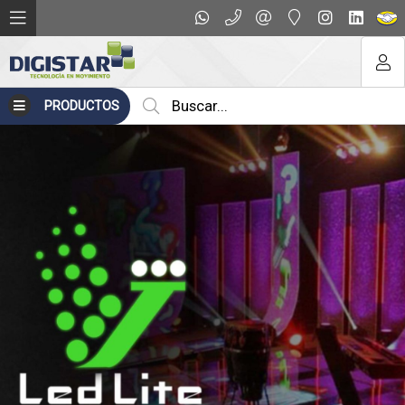
PRODUCTOS