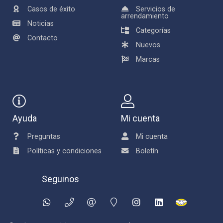
Casos de éxito
Servicios de
arrendamiento
Noticias
Categorías
Contacto
Nuevos
Marcas
Ayuda
Mi cuenta
Preguntas
Mi cuenta
Políticas y condiciones
Boletín
Seguinos