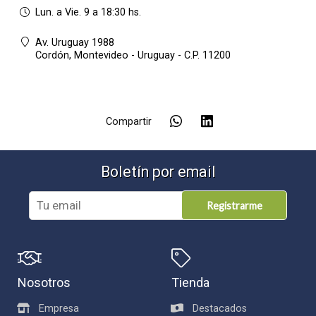
Lun. a Vie. 9 a 18:30 hs.
Av. Uruguay 1988
Cordón,
Montevideo - Uruguay - C.P. 11200
Compartir
Boletín por email
Registrarme
Nosotros
Tienda
Empresa
Destacados