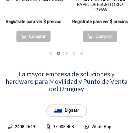
PAPEL DE ESCRITORIO
TP95W
Regístrate para ver $ precios
Regístrate para ver $ precios
Comprar
Comprar
La mayor empresa de soluciones y
hardware para Movilidad y Punto de Venta
del Uruguay
Digistar
2408 4649
97 008 408
WhatsApp